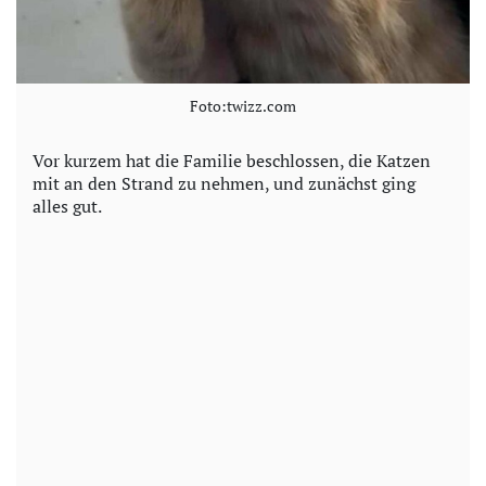
Foto:twizz.com
Vor kurzem hat die Familie beschlossen, die Katzen
mit an den Strand zu nehmen, und zunächst ging
alles gut.