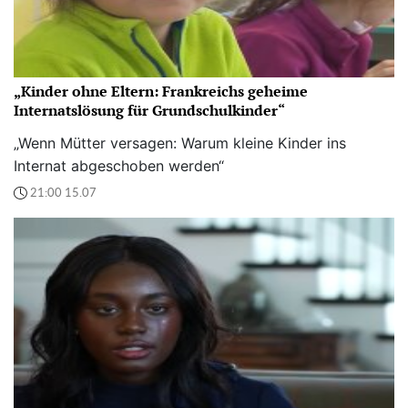
„Kinder ohne Eltern: Frankreichs geheime
Internatslösung für Grundschulkinder“
„Wenn Mütter versagen: Warum kleine Kinder ins
Internat abgeschoben werden“
21:00 15.07