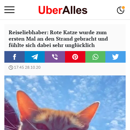
Reiseliebhaber: Rote Katze wurde zum
ersten Mal an den Strand gebracht und
fühlte sich dabei sehr unglücklich
17:45 28.10.20