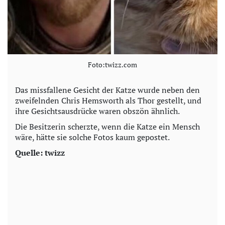
Foto:twizz.com
Das missfallene Gesicht der Katze wurde neben den
zweifelnden Chris Hemsworth als Thor gestellt, und
ihre Gesichtsausdrücke waren obszön ähnlich.
Die Besitzerin scherzte, wenn die Katze ein Mensch
wäre, hätte sie solche Fotos kaum gepostet.
Quelle: twizz