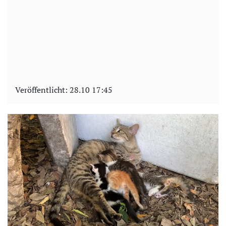
Veröffentlicht:
28.10 17:45