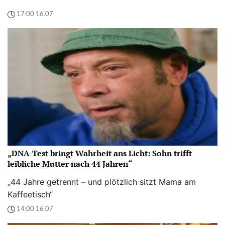
17:00 16.07
„DNA-Test bringt Wahrheit ans Licht: Sohn trifft
leibliche Mutter nach 44 Jahren“
„44 Jahre getrennt – und plötzlich sitzt Mama am
Kaffeetisch“
14:00 16.07