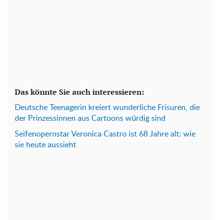
Das könnte Sie auch interessieren:
Deutsche Teenagerin kreiert wunderliche Frisuren, die
der Prinzessinnen aus Cartoons würdig sind
Seifenopernstar Veronica Castro ist 68 Jahre alt: wie
sie heute aussieht