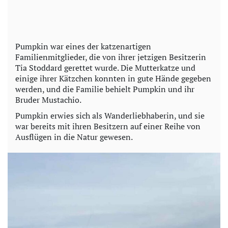
Pumpkin war eines der katzenartigen
Familienmitglieder, die von ihrer jetzigen Besitzerin
Tia Stoddard gerettet wurde. Die Mutterkatze und
einige ihrer Kätzchen konnten in gute Hände gegeben
werden, und die Familie behielt Pumpkin und ihr
Bruder Mustachio.
Pumpkin erwies sich als Wanderliebhaberin, und sie
war bereits mit ihren Besitzern auf einer Reihe von
Ausflügen in die Natur gewesen.