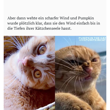
Aber dann wehte ein scharfer Wind und Pumpkin
wurde plötzlich klar, dass sie den Wind einfach bis in
die Tiefen ihrer Kätzchenseele hasst.