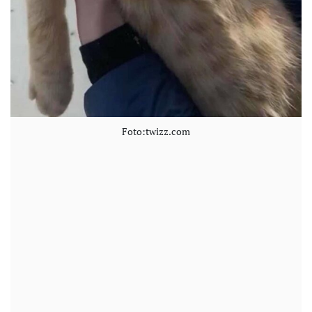
Foto:twizz.com