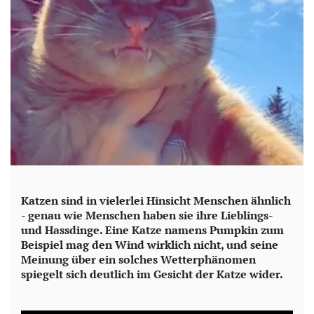
Katzen sind in vielerlei Hinsicht Menschen ähnlich
- genau wie Menschen haben sie ihre Lieblings-
und Hassdinge. Eine Katze namens Pumpkin zum
Beispiel mag den Wind wirklich nicht, und seine
Meinung über ein solches Wetterphänomen
spiegelt sich deutlich im Gesicht der Katze wider.