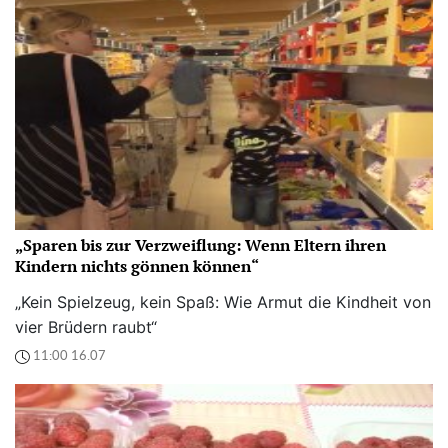
„Sparen bis zur Verzweiflung: Wenn Eltern ihren
Kindern nichts gönnen können“
„Kein Spielzeug, kein Spaß: Wie Armut die Kindheit von
vier Brüdern raubt“
11:00 16.07