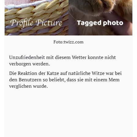
Foto:twizz.com
Unzufriedenheit mit diesem Wetter konnte nicht
verborgen werden.
Die Reaktion der Katze auf natürliche Witze war bei
den Benutzern so beliebt, dass sie mit einem Mem
verglichen wurde.