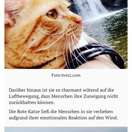
o
Foto:twizz.com
Darüber hinaus ist sie so charmant wütend auf die
Luftbewegung, dass Menschen ihre Zuneigung nicht
zurückhalten können.
Die Rote Katze ließ die Menschen in sie verlieben
aufgrund ihrer emotionalen Reaktion auf den Wind.