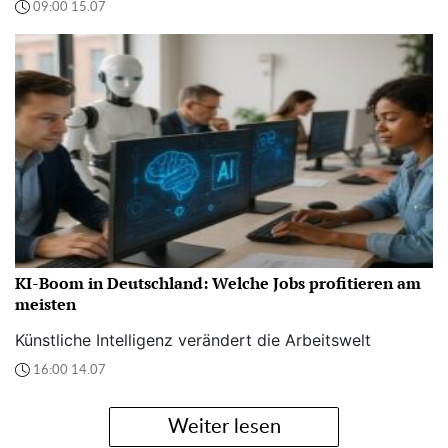
09:00 15.07
KI-Boom in Deutschland: Welche Jobs profitieren am
meisten
Künstliche Intelligenz verändert die Arbeitswelt
16:00 14.07
Weiter lesen