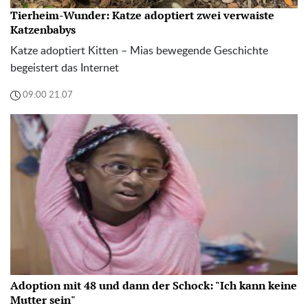
Tierheim-Wunder: Katze adoptiert zwei verwaiste
Katzenbabys
Katze adoptiert Kitten – Mias bewegende Geschichte
begeistert das Internet
09:00 21.07
Adoption mit 48 und dann der Schock: "Ich kann keine
Mutter sein"