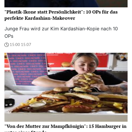
"Plastik-Ikone statt Persönlichkeit": 10 OPs für das
perfekte Kardashian-Makeover
Junge Frau wird zur Kim Kardashian-Kopie nach 10
OPs
15:00 15.07
"Von der Mutter zur Mampfkönigin": 15 Hamburger in