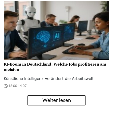
KI-Boom in Deutschland: Welche Jobs profitieren am
meisten
Künstliche Intelligenz verändert die Arbeitswelt
16:00 14.07
Weiter lesen