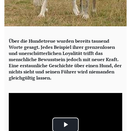
Über die Hundetreue wurden bereits tausend
Worte gesagt. Jedes Beispiel ihrer grenzenlosen
und unerschütterlichen Loyalität trifft das
menschliche Bewusstsein jedoch mit neuer Kraft.
Eine erstaunliche Geschichte über einen Hund, der
nichts sieht und seinen Führer wird niemanden
gleichgültig lassen.