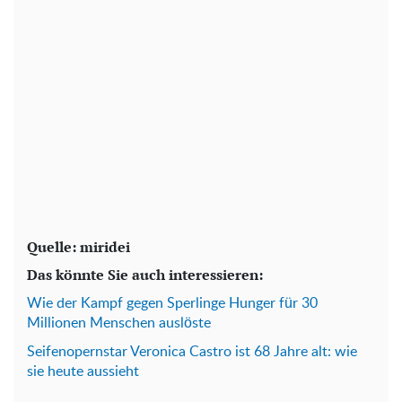
Quelle: miridei
Das könnte Sie auch interessieren:
Wie der Kampf gegen Sperlinge Hunger für 30
Millionen Menschen auslöste
Seifenopernstar Veronica Castro ist 68 Jahre alt: wie
sie heute aussieht