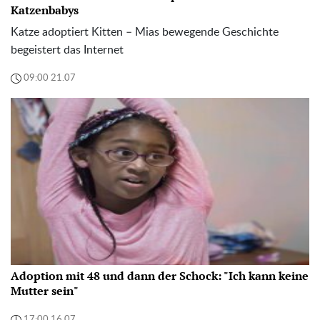
Katzenbabys
Katze adoptiert Kitten – Mias bewegende Geschichte
begeistert das Internet
09:00 21.07
Adoption mit 48 und dann der Schock: "Ich kann keine
Mutter sein"
17:00 16.07