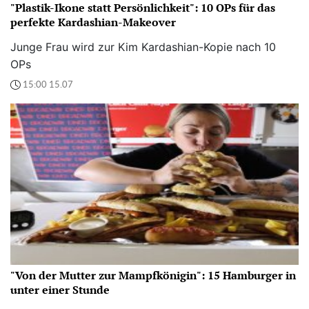
"Plastik-Ikone statt Persönlichkeit": 10 OPs für das
perfekte Kardashian-Makeover
Junge Frau wird zur Kim Kardashian-Kopie nach 10
OPs
15:00 15.07
"Von der Mutter zur Mampfkönigin": 15 Hamburger in
unter einer Stunde