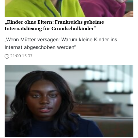
„Kinder ohne Eltern: Frankreichs geheime
Internatslösung für Grundschulkinder“
„Wenn Mütter versagen: Warum kleine Kinder ins
Internat abgeschoben werden“
21:00 15.07