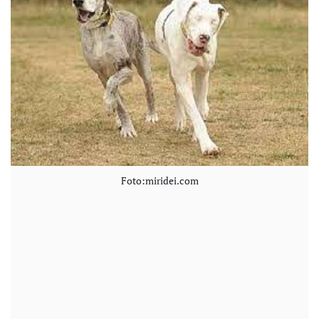
Foto:miridei.com