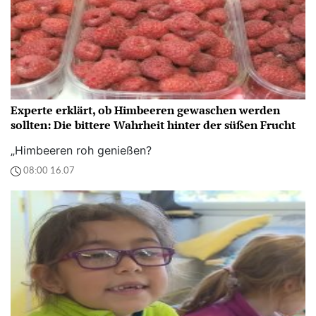
Experte erklärt, ob Himbeeren gewaschen werden
sollten: Die bittere Wahrheit hinter der süßen Frucht
„Himbeeren roh genießen?
08:00 16.07