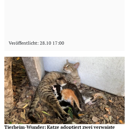
Veröffentlicht:
28.10 17:00
Tierheim-Wunder: Katze adoptiert zwei verwaiste