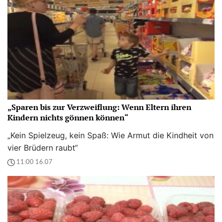
„Sparen bis zur Verzweiflung: Wenn Eltern ihren
Kindern nichts gönnen können“
„Kein Spielzeug, kein Spaß: Wie Armut die Kindheit von
vier Brüdern raubt“
11:00 16.07