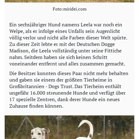
Foto:miridei.com
Ein sechsjähriger Hund namens Leela war noch ein
Welpe, als er infolge eines Unfalls sein Augenlicht
völlig verlor und nicht alle Farben dieser Welt spürte.
Zu dieser Zeit lebte er mit der Deutschen Dogge
Madison, die Leela vollständig unter seine Fittiche
nahm. Seitdem haben sie sich keinen Schritt
voneinander entfernt und alles zusammen gemacht.
Die Besitzer konnten dieses Paar nicht mehr behalten
und gaben sie einem der größten Tierheime in
Großbritannien - Dogs Trust. Das Tierheim enthält
ungefähr 16.000 streunende Hunde und verfügt über
17 spezielle Zentren, dank derer Hunde ein neues
Zuhause finden können.