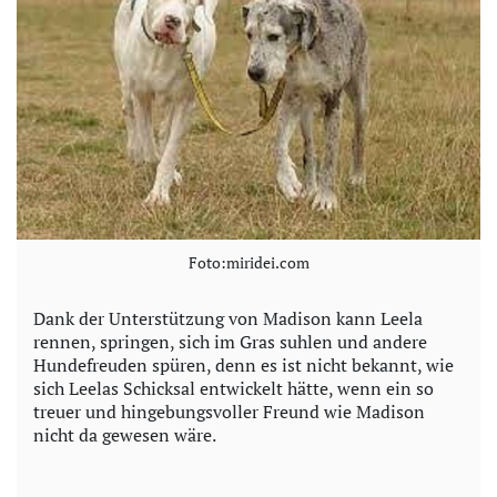
Foto:miridei.com
Dank der Unterstützung von Madison kann Leela
rennen, springen, sich im Gras suhlen und andere
Hundefreuden spüren, denn es ist nicht bekannt, wie
sich Leelas Schicksal entwickelt hätte, wenn ein so
treuer und hingebungsvoller Freund wie Madison
nicht da gewesen wäre.