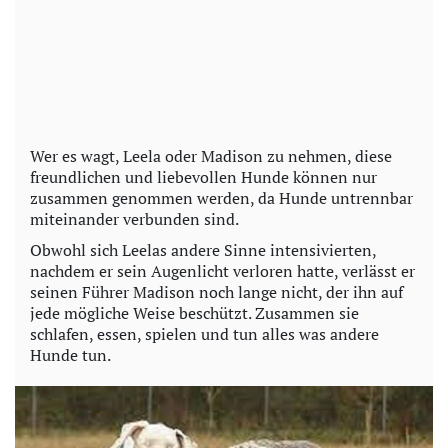
Wer es wagt, Leela oder Madison zu nehmen, diese
freundlichen und liebevollen Hunde können nur
zusammen genommen werden, da Hunde untrennbar
miteinander verbunden sind.
Obwohl sich Leelas andere Sinne intensivierten,
nachdem er sein Augenlicht verloren hatte, verlässt er
seinen Führer Madison noch lange nicht, der ihn auf
jede mögliche Weise beschützt. Zusammen sie
schlafen, essen, spielen und tun alles was andere
Hunde tun.