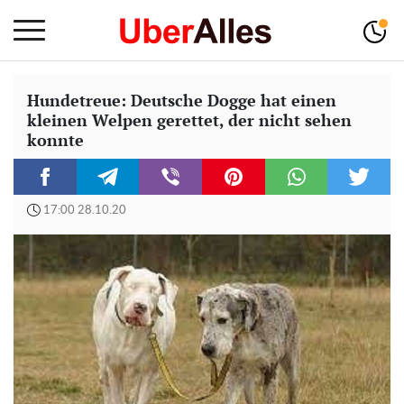
Hundetreue: Deutsche Dogge hat einen
kleinen Welpen gerettet, der nicht sehen
konnte
17:00 28.10.20