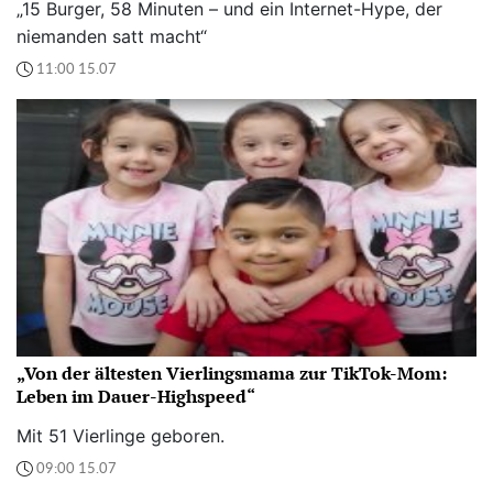
„15 Burger, 58 Minuten – und ein Internet-Hype, der
niemanden satt macht“
11:00 15.07
„Von der ältesten Vierlingsmama zur TikTok-Mom:
Leben im Dauer-Highspeed“
Mit 51 Vierlinge geboren.
09:00 15.07