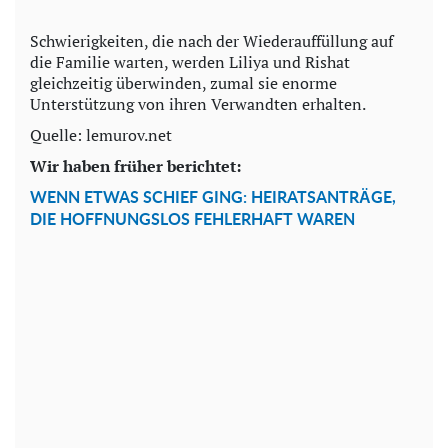
Schwierigkeiten, die nach der Wiederauffüllung auf
die Familie warten, werden Liliya und Rishat
gleichzeitig überwinden, zumal sie enorme
Unterstützung von ihren Verwandten erhalten.
Quelle: lemurov.net
Wir haben früher berichtet:
WENN ETWAS SCHIEF GING: HEIRATSANTRÄGE,
DIE HOFFNUNGSLOS FEHLERHAFT WAREN