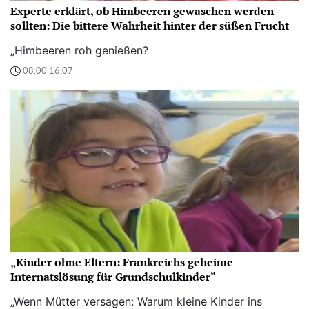
Experte erklärt, ob Himbeeren gewaschen werden
sollten: Die bittere Wahrheit hinter der süßen Frucht
„Himbeeren roh genießen?
08:00 16.07
„Kinder ohne Eltern: Frankreichs geheime
Internatslösung für Grundschulkinder“
„Wenn Mütter versagen: Warum kleine Kinder ins