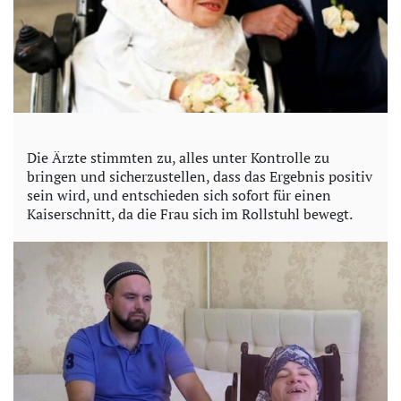
Die Ärzte stimmten zu, alles unter Kontrolle zu
bringen und sicherzustellen, dass das Ergebnis positiv
sein wird, und entschieden sich sofort für einen
Kaiserschnitt, da die Frau sich im Rollstuhl bewegt.