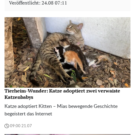
Veröffentlicht:
24.08 07:11
Tierheim-Wunder: Katze adoptiert zwei verwaiste
Katzenbabys
Katze adoptiert Kitten – Mias bewegende Geschichte
begeistert das Internet
09:00 21.07