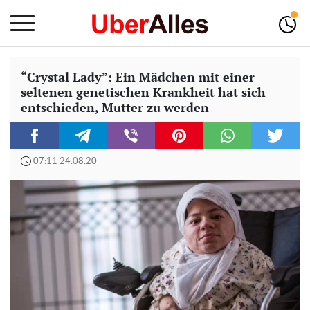
“Crystal Lady”: Ein Mädchen mit einer
seltenen genetischen Krankheit hat sich
entschieden, Mutter zu werden
07:11 24.08.20