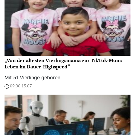
„Von der ältesten Vierlingsmama zur TikTok-Mom:
Leben im Dauer-Highspeed“
Mit 51 Vierlinge geboren.
09:00 15.07