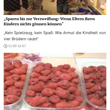
„Sparen bis zur Verzweiflung: Wenn Eltern ihren
Kindern nichts gönnen können“
„Kein Spielzeug, kein Spaß: Wie Armut die Kindheit von
vier Brüdern raubt“
11:00 16.07