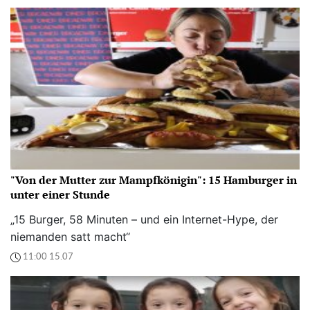
"Von der Mutter zur Mampfkönigin": 15 Hamburger in
unter einer Stunde
„15 Burger, 58 Minuten – und ein Internet-Hype, der
niemanden satt macht“
11:00 15.07