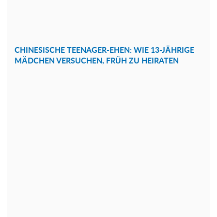
CHINESISCHE TEENAGER-EHEN: WIE 13-JÄHRIGE
MÄDCHEN VERSUCHEN, FRÜH ZU HEIRATEN