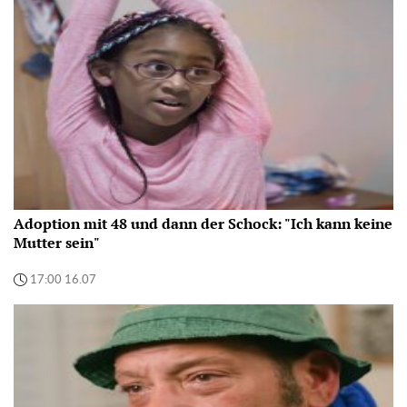
Adoption mit 48 und dann der Schock: "Ich kann keine
Mutter sein"
17:00 16.07