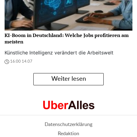
KI-Boom in Deutschland: Welche Jobs profitieren am
meisten
Künstliche Intelligenz verändert die Arbeitswelt
16:00 14.07
Weiter lesen
Datenschutzerklärung
Redaktion