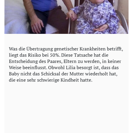
Was die Übertragung genetischer Krankheiten betrifft,
liegt das Risiko bei 50%. Diese Tatsache hat die
Entscheidung des Paares, Eltern zu werden, in keiner
Weise beeinflusst. Obwohl Lilia besorgt ist, dass das
Baby nicht das Schicksal der Mutter wiederholt hat,
die eine sehr schwierige Kindheit hatte.