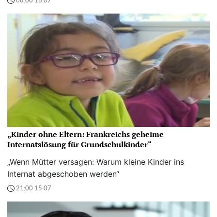
08:00 16.07
„Kinder ohne Eltern: Frankreichs geheime
Internatslösung für Grundschulkinder“
„Wenn Mütter versagen: Warum kleine Kinder ins
Internat abgeschoben werden“
21:00 15.07