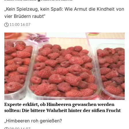
„Kein Spielzeug, kein Spaß: Wie Armut die Kindheit von
vier Brüdern raubt“
11:00 16.07
Experte erklärt, ob Himbeeren gewaschen werden
sollten: Die bittere Wahrheit hinter der süßen Frucht
„Himbeeren roh genießen?