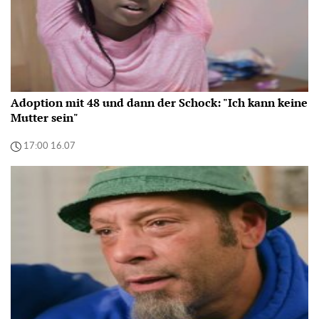
Adoption mit 48 und dann der Schock: "Ich kann keine
Mutter sein"
17:00 16.07