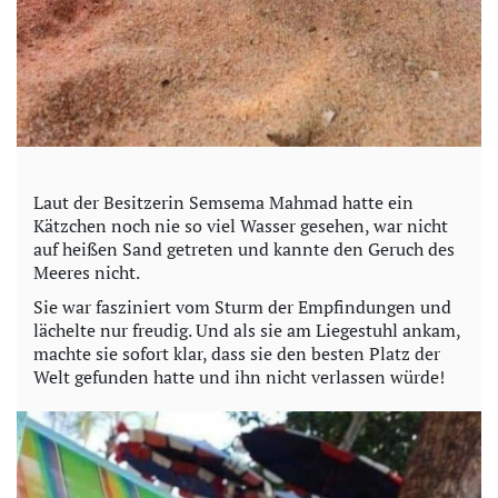
Laut der Besitzerin Semsema Mahmad hatte ein
Kätzchen noch nie so viel Wasser gesehen, war nicht
auf heißen Sand getreten und kannte den Geruch des
Meeres nicht.
Sie war fasziniert vom Sturm der Empfindungen und
lächelte nur freudig. Und als sie am Liegestuhl ankam,
machte sie sofort klar, dass sie den besten Platz der
Welt gefunden hatte und ihn nicht verlassen würde!