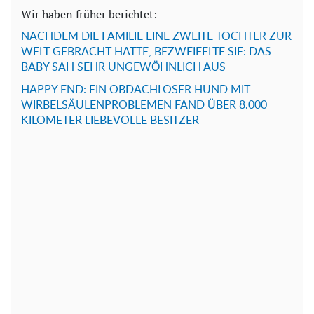
Wir haben früher berichtet:
NACHDEM DIE FAMILIE EINE ZWEITE TOCHTER ZUR
WELT GEBRACHT HATTE, BEZWEIFELTE SIE: DAS
BABY SAH SEHR UNGEWÖHNLICH AUS
HAPPY END: EIN OBDACHLOSER HUND MIT
WIRBELSÄULENPROBLEMEN FAND ÜBER 8.000
KILOMETER LIEBEVOLLE BESITZER