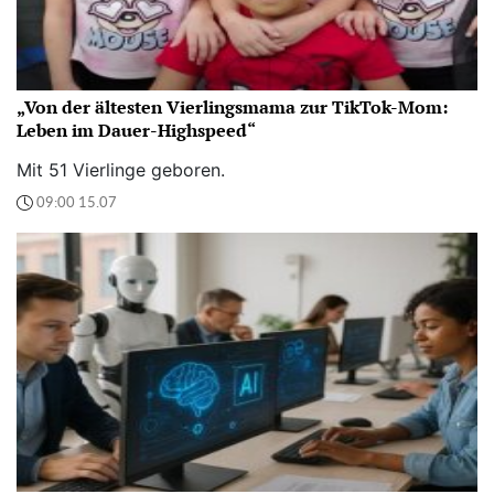
„Von der ältesten Vierlingsmama zur TikTok-Mom:
Leben im Dauer-Highspeed“
Mit 51 Vierlinge geboren.
09:00 15.07