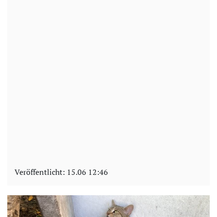
Veröffentlicht:
15.06 12:46