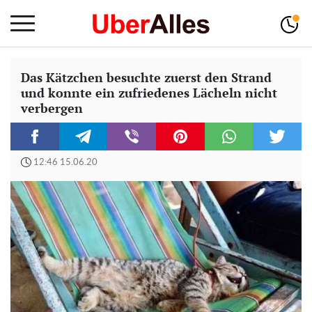
Das Kätzchen besuchte zuerst den Strand
und konnte ein zufriedenes Lächeln nicht
verbergen
12:46 15.06.20