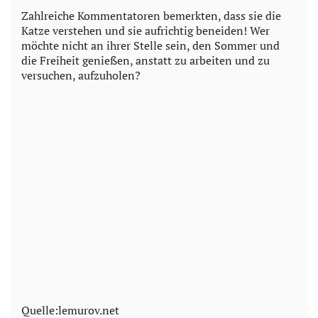
Zahlreiche Kommentatoren bemerkten, dass sie die
Katze verstehen und sie aufrichtig beneiden! Wer
möchte nicht an ihrer Stelle sein, den Sommer und
die Freiheit genießen, anstatt zu arbeiten und zu
versuchen, aufzuholen?
Quelle:lemurov.net