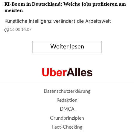
KI-Boom in Deutschland: Welche Jobs profitieren am
meisten
Künstliche Intelligenz verändert die Arbeitswelt
16:00 14.07
Weiter lesen
Datenschutzerklärung
Redaktion
DMCA
Grundprinzipien
Fact-Checking