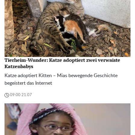
Tierheim-Wunder: Katze adoptiert zwei verwaiste
Katzenbabys
Katze adoptiert Kitten – Mias bewegende Geschichte
begeistert das Internet
09:00 21.07