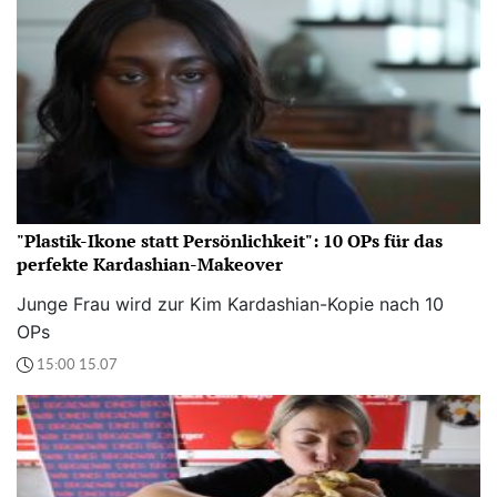
"Plastik-Ikone statt Persönlichkeit": 10 OPs für das
perfekte Kardashian-Makeover
Junge Frau wird zur Kim Kardashian-Kopie nach 10
OPs
15:00 15.07