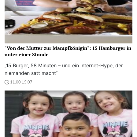
"Von der Mutter zur Mampfkönigin": 15 Hamburger in
unter einer Stunde
„15 Burger, 58 Minuten – und ein Internet-Hype, der
niemanden satt macht“
11:00 15.07