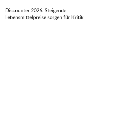
Discounter 2026: Steigende
0
Lebensmittelpreise sorgen für Kritik