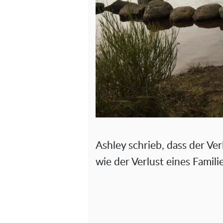
Ashley schrieb, dass der Ve
wie der Verlust eines Famili