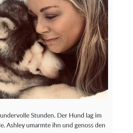
wundervolle Stunden. Der Hund lag im
le. Ashley umarmte ihn und genoss den