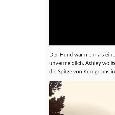
Der Hund war mehr als ein 
unvermeidlich. Ashley wollt
die Spitze von Kerngroms in