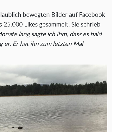
laublich bewegten Bilder auf Facebook
s 25.000 Likes gesammelt. Sie schrieb
onate lang sagte ich ihm, dass es bald
 er. Er hat ihn zum letzten Mal