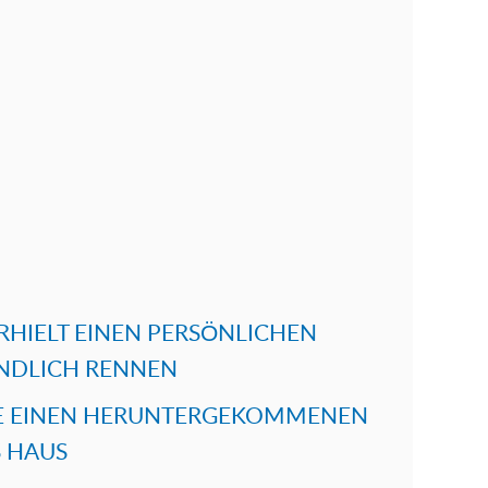
HIELT EINEN PERSÖNLICHEN
NDLICH RENNEN
E EINEN HERUNTERGEKOMMENEN
S HAUS