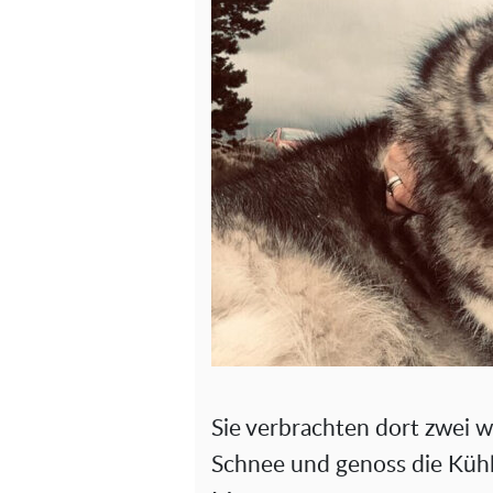
Sie verbrachten dort zwei 
Schnee und genoss die Küh