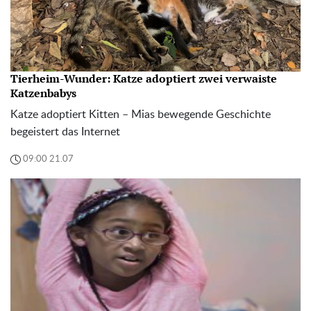
Tierheim-Wunder: Katze adoptiert zwei verwaiste
Katzenbabys
Katze adoptiert Kitten – Mias bewegende Geschichte
begeistert das Internet
09:00 21.07