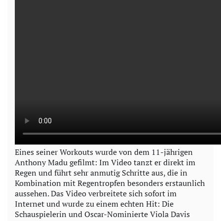
Eines seiner Workouts wurde von dem 11-jährigen
Anthony Madu gefilmt: Im Video tanzt er direkt im
Regen und führt sehr anmutig Schritte aus, die in
Kombination mit Regentropfen besonders erstaunlich
aussehen. Das Video verbreitete sich sofort im
Internet und wurde zu einem echten Hit: Die
Schauspielerin und Oscar-Nominierte Viola Davis