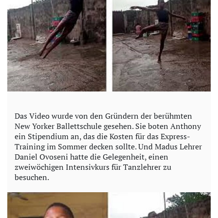
Das Video wurde von den Gründern der berühmten
New Yorker Ballettschule gesehen. Sie boten Anthony
ein Stipendium an, das die Kosten für das Express-
Training im Sommer decken sollte. Und Madus Lehrer
Daniel Ovoseni hatte die Gelegenheit, einen
zweiwöchigen Intensivkurs für Tanzlehrer zu
besuchen.