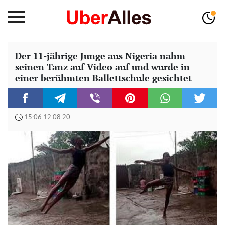
Der 11-jährige Junge aus Nigeria nahm
seinen Tanz auf Video auf und wurde in
einer berühmten Ballettschule gesichtet
15:06 12.08.20