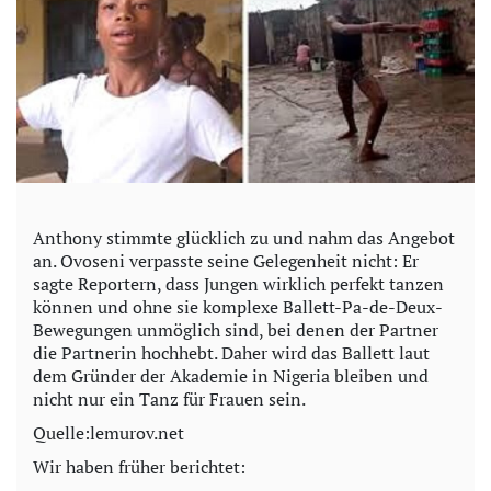
Anthony stimmte glücklich zu und nahm das Angebot
an. Ovoseni verpasste seine Gelegenheit nicht: Er
sagte Reportern, dass Jungen wirklich perfekt tanzen
können und ohne sie komplexe Ballett-Pa-de-Deux-
Bewegungen unmöglich sind, bei denen der Partner
die Partnerin hochhebt. Daher wird das Ballett laut
dem Gründer der Akademie in Nigeria bleiben und
nicht nur ein Tanz für Frauen sein.
Quelle:lemurov.net
Wir haben früher berichtet: