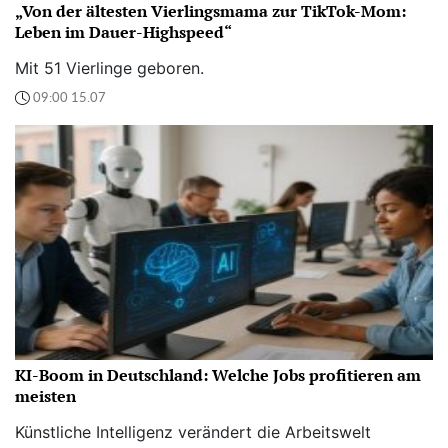
„Von der ältesten Vierlingsmama zur TikTok-Mom:
Leben im Dauer-Highspeed“
Mit 51 Vierlinge geboren.
09:00 15.07
KI-Boom in Deutschland: Welche Jobs profitieren am
meisten
Künstliche Intelligenz verändert die Arbeitswelt