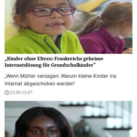
„Kinder ohne Eltern: Frankreichs geheime
Internatslösung für Grundschulkinder“
„Wenn Mütter versagen: Warum kleine Kinder ins
Internat abgeschoben werden“
21:00 15.07