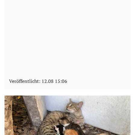
Veröffentlicht:
12.08 15:06