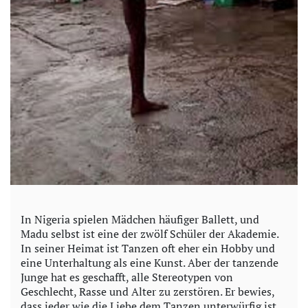
In Nigeria spielen Mädchen häufiger Ballett, und
Madu selbst ist eine der zwölf Schüler der Akademie.
In seiner Heimat ist Tanzen oft eher ein Hobby und
eine Unterhaltung als eine Kunst. Aber der tanzende
Junge hat es geschafft, alle Stereotypen von
Geschlecht, Rasse und Alter zu zerstören. Er bewies,
dass jeder wie die Liebe dem Tanzen unterwürfig ist.