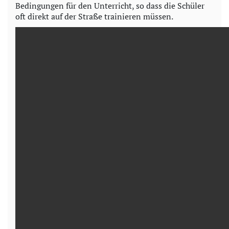
Bedingungen für den Unterricht, so dass die Schüler
oft direkt auf der Straße trainieren müssen.