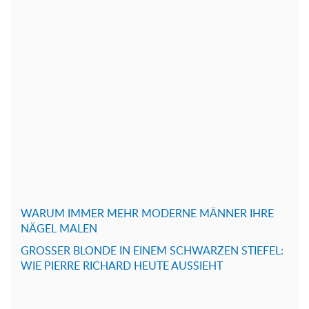
WARUM IMMER MEHR MODERNE MÄNNER IHRE
NÄGEL MALEN
GROSSER BLONDE IN EINEM SCHWARZEN STIEFEL:
WIE PIERRE RICHARD HEUTE AUSSIEHT