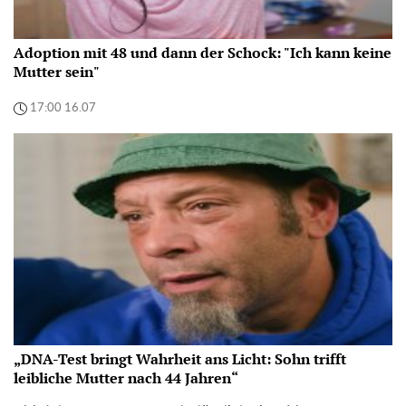
Adoption mit 48 und dann der Schock: "Ich kann keine
Mutter sein"
17:00 16.07
„DNA-Test bringt Wahrheit ans Licht: Sohn trifft
leibliche Mutter nach 44 Jahren“