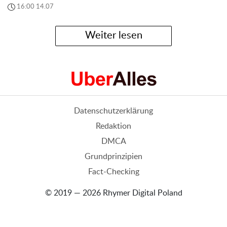
16:00 14.07
Weiter lesen
Datenschutzerklärung
Redaktion
DMCA
Grundprinzipien
Fact-Checking
© 2019 — 2026 Rhymer Digital Poland