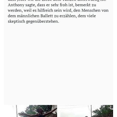
Anthony sagte, dass er sehr froh ist, bemerkt zu
werden, weil es hilfreich sein wird, den Menschen von
dem männlichen Ballett zu erzählen, dem viele
skeptisch gegenüberstehen.