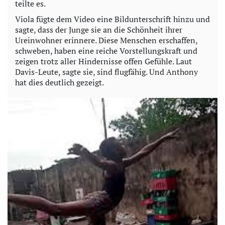
teilte es.
Viola fügte dem Video eine Bildunterschrift hinzu und
sagte, dass der Junge sie an die Schönheit ihrer
Ureinwohner erinnere. Diese Menschen erschaffen,
schweben, haben eine reiche Vorstellungskraft und
zeigen trotz aller Hindernisse offen Gefühle. Laut
Davis-Leute, sagte sie, sind flugfähig. Und Anthony
hat dies deutlich gezeigt.