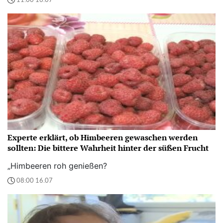
11:00 16.07
Experte erklärt, ob Himbeeren gewaschen werden
sollten: Die bittere Wahrheit hinter der süßen Frucht
„Himbeeren roh genießen?
08:00 16.07