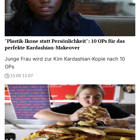
"Plastik-Ikone statt Persönlichkeit": 10 OPs für das
perfekte Kardashian-Makeover
Junge Frau wird zur Kim Kardashian-Kopie nach 10
OPs
15:00 15.07