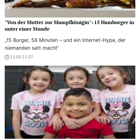
"Von der Mutter zur Mampfkönigin": 15 Hamburger in
unter einer Stunde
„15 Burger, 58 Minuten – und ein Internet-Hype, der
niemanden satt macht“
11:00 15.07