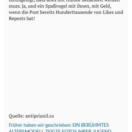
muss. Ja, und ein Spaßvogel mit ihnen, mit Geld,
wenn die Post bereits Hunderttausende von Likes und
Reposts hat!
Quelle: antipriunil.ru
Früher haben wir geschrieben: EIN BERÜHMTES
ALTERSMODELL ZEIGTE FOTOS IHRER JUGEND.