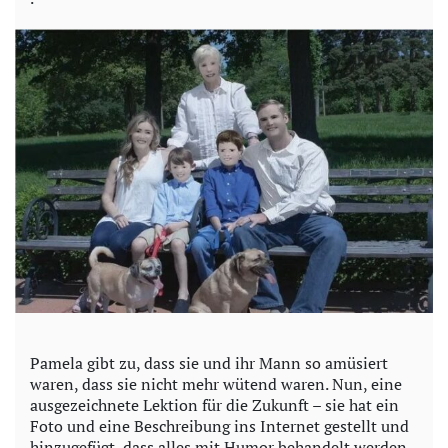
Pamela gibt zu, dass sie und ihr Mann so amüsiert
waren, dass sie nicht mehr wütend waren. Nun, eine
ausgezeichnete Lektion für die Zukunft – sie hat ein
Foto und eine Beschreibung ins Internet gestellt und
hinzugefügt, dass alles mit Humor behandelt werden