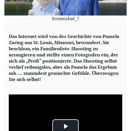
Screenshot_7
Das Internet wird von der Geschichte von Pamela
Zaring aus St. Louis, Missouri, bewundert. Sie
beschloss, ein Familienfoto-Shooting zu
arrangieren und stellte einen Fotografen ein, der
sich als „Profi“ positionierte. Das Shooting selbst
verlief reibungslos, aber als Pamela das Ergebnis
sah … zumindest gemischte Gefühle. Überzeugen
Sie sich selbst!