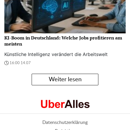
KI-Boom in Deutschland: Welche Jobs profitieren am
meisten
Künstliche Intelligenz verändert die Arbeitswelt
16:00 14.07
Weiter lesen
Datenschutzerklärung