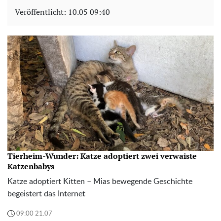
Veröffentlicht:
10.05 09:40
Tierheim-Wunder: Katze adoptiert zwei verwaiste
Katzenbabys
Katze adoptiert Kitten – Mias bewegende Geschichte
begeistert das Internet
09:00 21.07