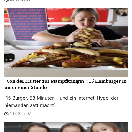
"Von der Mutter zur Mampfkönigin": 15 Hamburger in
unter einer Stunde
„15 Burger, 58 Minuten – und ein Internet-Hype, der
niemanden satt macht“
11:00 15.07