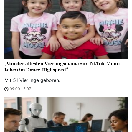
„Von der ältesten Vierlingsmama zur TikTok-Mom:
Leben im Dauer-Highspeed“
Mit 51 Vierlinge geboren.
09:00 15.07