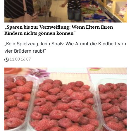
„Sparen bis zur Verzweiflung: Wenn Eltern ihren
Kindern nichts gönnen können“
„Kein Spielzeug, kein Spaß: Wie Armut die Kindheit von
vier Brüdern raubt“
11:00 16.07