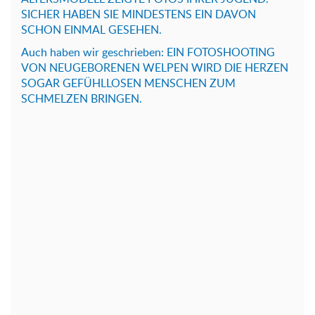
SICHER HABEN SIE MINDESTENS EIN DAVON
SCHON EINMAL GESEHEN.
Auch haben wir geschrieben: EIN FOTOSHOOTING
VON NEUGEBORENEN WELPEN WIRD DIE HERZEN
SOGAR GEFÜHLLOSEN MENSCHEN ZUM
SCHMELZEN BRINGEN.