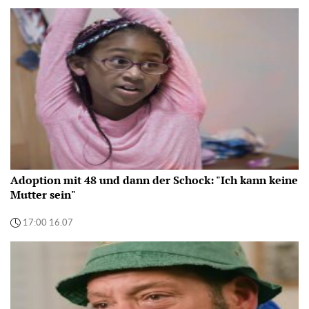
Adoption mit 48 und dann der Schock: "Ich kann keine
Mutter sein"
17:00 16.07