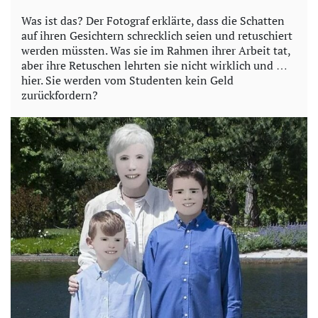
Was ist das? Der Fotograf erklärte, dass die Schatten
auf ihren Gesichtern schrecklich seien und retuschiert
werden müssten. Was sie im Rahmen ihrer Arbeit tat,
aber ihre Retuschen lehrten sie nicht wirklich und …
hier. Sie werden vom Studenten kein Geld
zurückfordern?