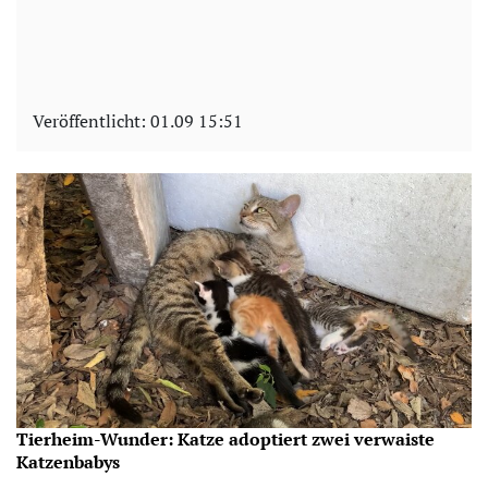
Veröffentlicht:
01.09 15:51
Tierheim-Wunder: Katze adoptiert zwei verwaiste
Katzenbabys