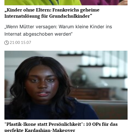
„Kinder ohne Eltern: Frankreichs geheime
Internatslösung für Grundschulkinder“
„Wenn Mütter versagen: Warum kleine Kinder ins
Internat abgeschoben werden“
21:00 15.07
"Plastik-Ikone statt Persönlichkeit": 10 OPs für das
perfekte Kardashian-Makeover