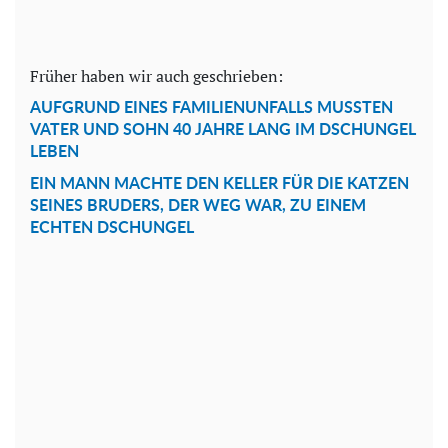
Früher haben wir auch geschrieben:
AUFGRUND EINES FAMILIENUNFALLS MUSSTEN
VATER UND SOHN 40 JAHRE LANG IM DSCHUNGEL
LEBEN
EIN MANN MACHTE DEN KELLER FÜR DIE KATZEN
SEINES BRUDERS, DER WEG WAR, ZU EINEM
ECHTEN DSCHUNGEL