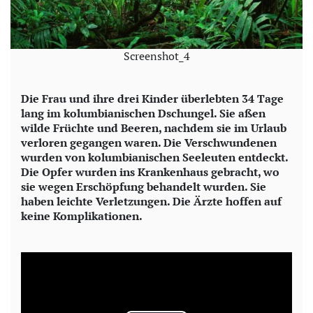
Screenshot_4
Die Frau und ihre drei Kinder überlebten 34 Tage
lang im kolumbianischen Dschungel. Sie aßen
wilde Früchte und Beeren, nachdem sie im Urlaub
verloren gegangen waren. Die Verschwundenen
wurden von kolumbianischen Seeleuten entdeckt.
Die Opfer wurden ins Krankenhaus gebracht, wo
sie wegen Erschöpfung behandelt wurden. Sie
haben leichte Verletzungen. Die Ärzte hoffen auf
keine Komplikationen.