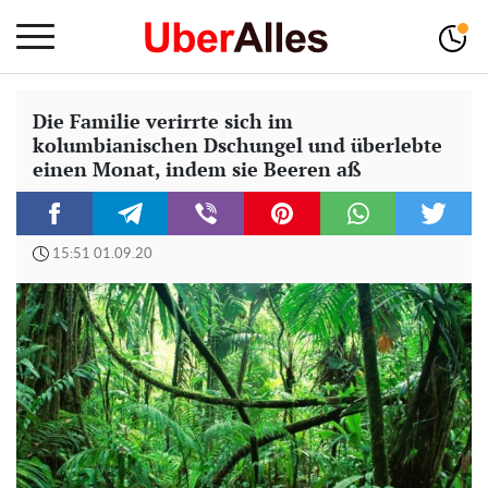
Die Familie verirrte sich im
kolumbianischen Dschungel und überlebte
einen Monat, indem sie Beeren aß
15:51 01.09.20