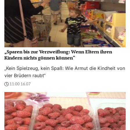
„Sparen bis zur Verzweiflung: Wenn Eltern ihren
Kindern nichts gönnen können“
„Kein Spielzeug, kein Spaß: Wie Armut die Kindheit von
vier Brüdern raubt“
11:00 16.07