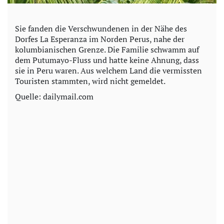
Sie fanden die Verschwundenen in der Nähe des
Dorfes La Esperanza im Norden Perus, nahe der
kolumbianischen Grenze. Die Familie schwamm auf
dem Putumayo-Fluss und hatte keine Ahnung, dass
sie in Peru waren. Aus welchem Land die vermissten
Touristen stammten, wird nicht gemeldet.
Quelle: dailymail.com