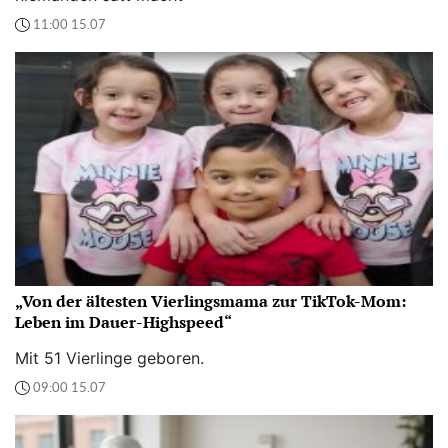
11:00 15.07
„Von der ältesten Vierlingsmama zur TikTok-Mom:
Leben im Dauer-Highspeed“
Mit 51 Vierlinge geboren.
09:00 15.07