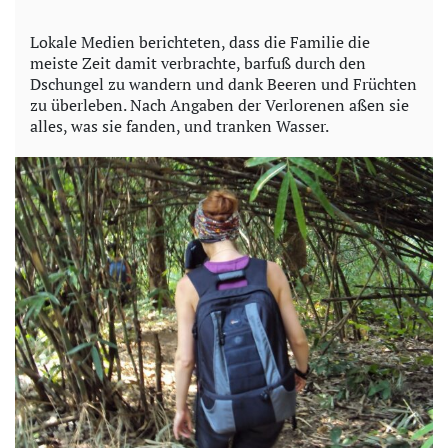
Lokale Medien berichteten, dass die Familie die
meiste Zeit damit verbrachte, barfuß durch den
Dschungel zu wandern und dank Beeren und Früchten
zu überleben. Nach Angaben der Verlorenen aßen sie
alles, was sie fanden, und tranken Wasser.