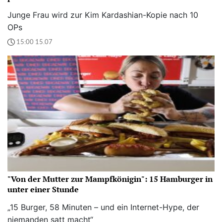
Junge Frau wird zur Kim Kardashian-Kopie nach 10
OPs
15:00 15.07
"Von der Mutter zur Mampfkönigin": 15 Hamburger in
unter einer Stunde
„15 Burger, 58 Minuten – und ein Internet-Hype, der
niemanden satt macht“