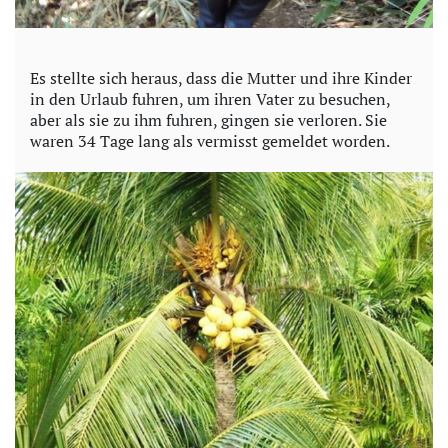
Es stellte sich heraus, dass die Mutter und ihre Kinder
in den Urlaub fuhren, um ihren Vater zu besuchen,
aber als sie zu ihm fuhren, gingen sie verloren. Sie
waren 34 Tage lang als vermisst gemeldet worden.