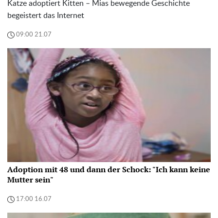
Katze adoptiert Kitten – Mias bewegende Geschichte
begeistert das Internet
09:00 21.07
Adoption mit 48 und dann der Schock: "Ich kann keine
Mutter sein"
17:00 16.07