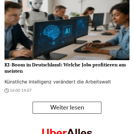
KI-Boom in Deutschland: Welche Jobs profitieren am
meisten
Künstliche Intelligenz verändert die Arbeitswelt
16:00 14.07
Weiter lesen