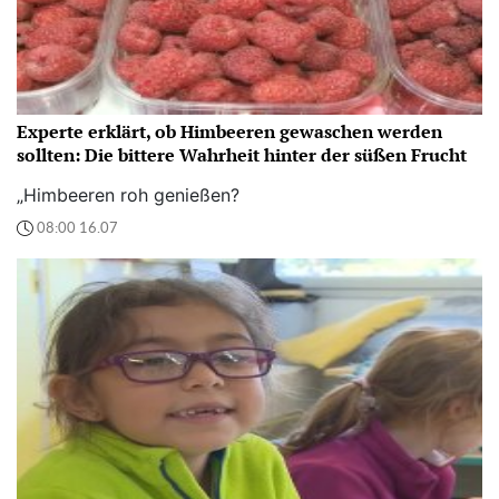
Experte erklärt, ob Himbeeren gewaschen werden
sollten: Die bittere Wahrheit hinter der süßen Frucht
„Himbeeren roh genießen?
08:00 16.07