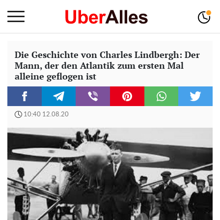
Die Geschichte von Charles Lindbergh: Der
Mann, der den Atlantik zum ersten Mal
alleine geflogen ist
10:40 12.08.20