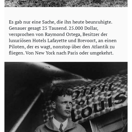
Es gab nur eine Sache, die ihn heute beunruhigte.
Genauer gesagt 25 Tausend. 25.000 Dollar,
versprochen von Raymond Ortega, Besitzer der
luxuriösen Hotels Lafayette und Brevoort, an einen
Piloten, der es wagt, nonstop über den Atlantik zu
fliegen. Von New York nach Paris oder umgekehrt.