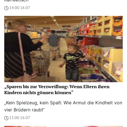
14:00 16.07
„Sparen bis zur Verzweiflung: Wenn Eltern ihren
Kindern nichts gönnen können“
„Kein Spielzeug, kein Spaß: Wie Armut die Kindheit von
vier Brüdern raubt“
11:00 16.07