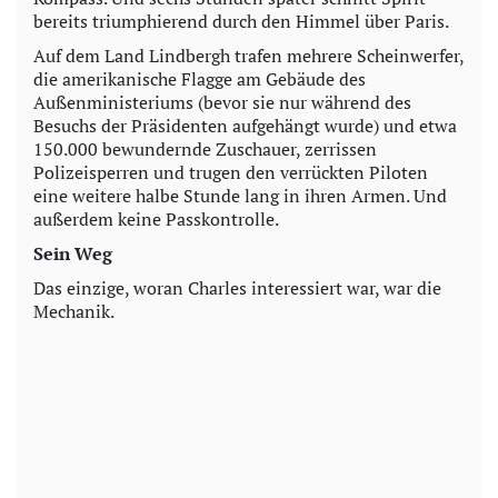
bereits triumphierend durch den Himmel über Paris.
Auf dem Land Lindbergh trafen mehrere Scheinwerfer,
die amerikanische Flagge am Gebäude des
Außenministeriums (bevor sie nur während des
Besuchs der Präsidenten aufgehängt wurde) und etwa
150.000 bewundernde Zuschauer, zerrissen
Polizeisperren und trugen den verrückten Piloten
eine weitere halbe Stunde lang in ihren Armen. Und
außerdem keine Passkontrolle.
Sein Weg
Das einzige, woran Charles interessiert war, war die
Mechanik.