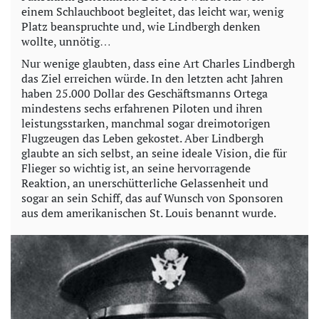
einem Schlauchboot begleitet, das leicht war, wenig
Platz beanspruchte und, wie Lindbergh denken
wollte, unnötig…
Nur wenige glaubten, dass eine Art Charles Lindbergh
das Ziel erreichen würde. In den letzten acht Jahren
haben 25.000 Dollar des Geschäftsmanns Ortega
mindestens sechs erfahrenen Piloten und ihren
leistungsstarken, manchmal sogar dreimotorigen
Flugzeugen das Leben gekostet. Aber Lindbergh
glaubte an sich selbst, an seine ideale Vision, die für
Flieger so wichtig ist, an seine hervorragende
Reaktion, an unerschütterliche Gelassenheit und
sogar an sein Schiff, das auf Wunsch von Sponsoren
aus dem amerikanischen St. Louis benannt wurde.