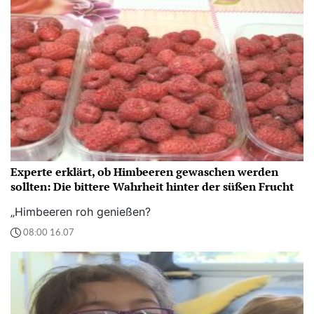
Experte erklärt, ob Himbeeren gewaschen werden
sollten: Die bittere Wahrheit hinter der süßen Frucht
„Himbeeren roh genießen?
08:00 16.07