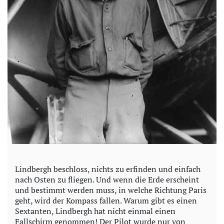
Lindbergh beschloss, nichts zu erfinden und einfach
nach Osten zu fliegen. Und wenn die Erde erscheint
und bestimmt werden muss, in welche Richtung Paris
geht, wird der Kompass fallen. Warum gibt es einen
Sextanten, Lindbergh hat nicht einmal einen
Fallschirm genommen! Der Pilot wurde nur von