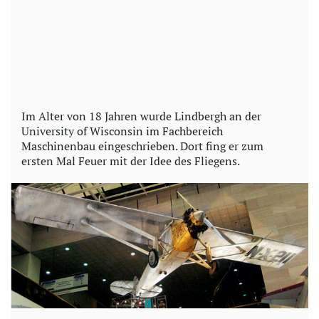
Im Alter von 18 Jahren wurde Lindbergh an der
University of Wisconsin im Fachbereich
Maschinenbau eingeschrieben. Dort fing er zum
ersten Mal Feuer mit der Idee des Fliegens.