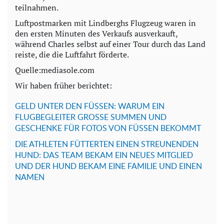
teilnahmen.
Luftpostmarken mit Lindberghs Flugzeug waren in
den ersten Minuten des Verkaufs ausverkauft,
während Charles selbst auf einer Tour durch das Land
reiste, die die Luftfahrt förderte.
Quelle:mediasole.com
Wir haben früher berichtet:
GELD UNTER DEN FÜSSEN: WARUM EIN
FLUGBEGLEITER GROSSE SUMMEN UND
GESCHENKE FÜR FOTOS VON FÜSSEN BEKOMMT
DIE ATHLETEN FÜTTERTEN EINEN STREUNENDEN
HUND: DAS TEAM BEKAM EIN NEUES MITGLIED
UND DER HUND BEKAM EINE FAMILIE UND EINEN
NAMEN