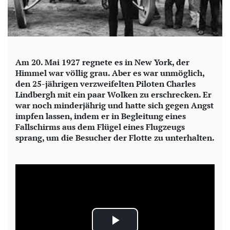
Am 20. Mai 1927 regnete es in New York, der
Himmel war völlig grau. Aber es war unmöglich,
den 25-jährigen verzweifelten Piloten Charles
Lindbergh mit ein paar Wolken zu erschrecken. Er
war noch minderjährig und hatte sich gegen Angst
impfen lassen, indem er in Begleitung eines
Fallschirms aus dem Flügel eines Flugzeugs
sprang, um die Besucher der Flotte zu unterhalten.