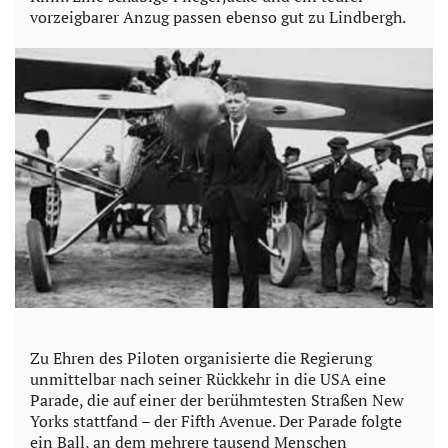
vorzeigbarer Anzug passen ebenso gut zu Lindbergh.
Zu Ehren des Piloten organisierte die Regierung
unmittelbar nach seiner Rückkehr in die USA eine
Parade, die auf einer der berühmtesten Straßen New
Yorks stattfand – der Fifth Avenue. Der Parade folgte
ein Ball, an dem mehrere tausend Menschen