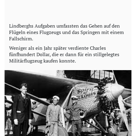
Lindberghs Aufgaben umfassten das Gehen auf den
Flügeln eines Flugzeugs und das Springen mit einem
Fallschirm.
Weniger als ein Jahr später verdiente Charles
fünfhundert Dollar, die er dann für ein stillgelegtes
Militärflugzeug kaufen konnte.