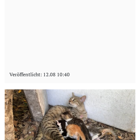
Veröffentlicht:
12.08 10:40