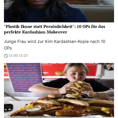
"Plastik-Ikone statt Persönlichkeit": 10 OPs für das
perfekte Kardashian-Makeover
Junge Frau wird zur Kim Kardashian-Kopie nach 10
OPs
15:00 15.07