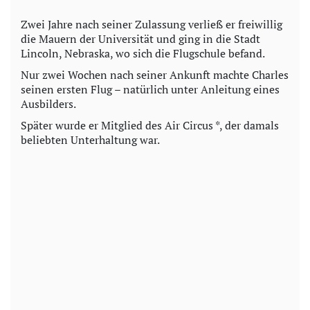
Zwei Jahre nach seiner Zulassung verließ er freiwillig
die Mauern der Universität und ging in die Stadt
Lincoln, Nebraska, wo sich die Flugschule befand.
Nur zwei Wochen nach seiner Ankunft machte Charles
seinen ersten Flug – natürlich unter Anleitung eines
Ausbilders.
Später wurde er Mitglied des Air Circus *, der damals
beliebten Unterhaltung war.