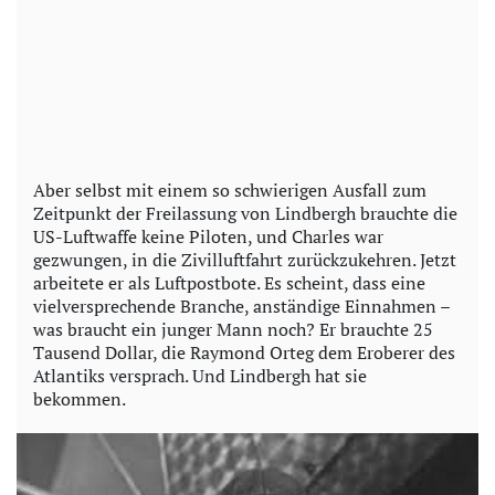
Aber selbst mit einem so schwierigen Ausfall zum
Zeitpunkt der Freilassung von Lindbergh brauchte die
US-Luftwaffe keine Piloten, und Charles war
gezwungen, in die Zivilluftfahrt zurückzukehren. Jetzt
arbeitete er als Luftpostbote. Es scheint, dass eine
vielversprechende Branche, anständige Einnahmen –
was braucht ein junger Mann noch? Er brauchte 25
Tausend Dollar, die Raymond Orteg dem Eroberer des
Atlantiks versprach. Und Lindbergh hat sie
bekommen.