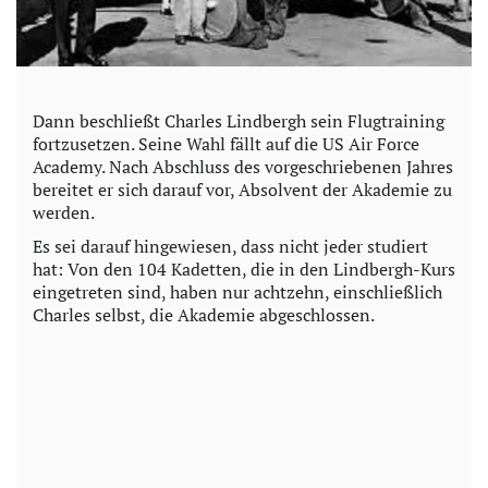
Dann beschließt Charles Lindbergh sein Flugtraining
fortzusetzen. Seine Wahl fällt auf die US Air Force
Academy. Nach Abschluss des vorgeschriebenen Jahres
bereitet er sich darauf vor, Absolvent der Akademie zu
werden.
Es sei darauf hingewiesen, dass nicht jeder studiert
hat: Von den 104 Kadetten, die in den Lindbergh-Kurs
eingetreten sind, haben nur achtzehn, einschließlich
Charles selbst, die Akademie abgeschlossen.