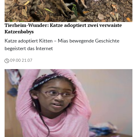
Tierheim-Wunder: Katze adoptiert zwei verwaiste
Katzenbabys
Katze adoptiert Kitten – Mias bewegende Geschichte
begeistert das Internet
09:00 21.07