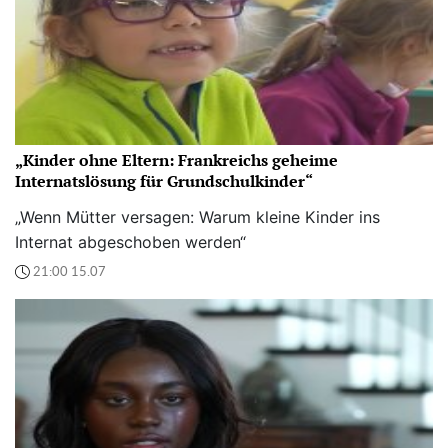
„Kinder ohne Eltern: Frankreichs geheime
Internatslösung für Grundschulkinder“
„Wenn Mütter versagen: Warum kleine Kinder ins
Internat abgeschoben werden“
21:00 15.07