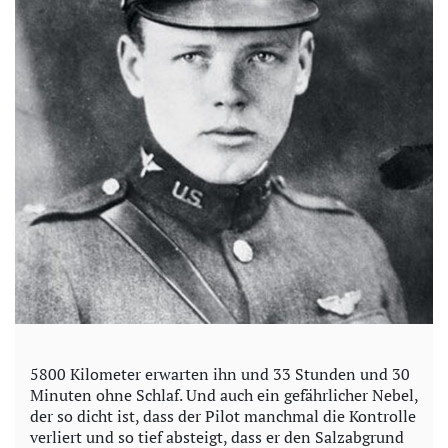
5800 Kilometer erwarten ihn und 33 Stunden und 30
Minuten ohne Schlaf. Und auch ein gefährlicher Nebel,
der so dicht ist, dass der Pilot manchmal die Kontrolle
verliert und so tief absteigt, dass er den Salzabgrund