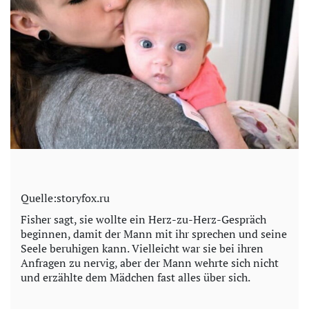
Quelle:storyfox.ru
Fisher sagt, sie wollte ein Herz-zu-Herz-Gespräch
beginnen, damit der Mann mit ihr sprechen und seine
Seele beruhigen kann. Vielleicht war sie bei ihren
Anfragen zu nervig, aber der Mann wehrte sich nicht
und erzählte dem Mädchen fast alles über sich.