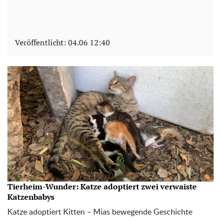
Veröffentlicht:
04.06 12:40
Tierheim-Wunder: Katze adoptiert zwei verwaiste
Katzenbabys
Katze adoptiert Kitten – Mias bewegende Geschichte