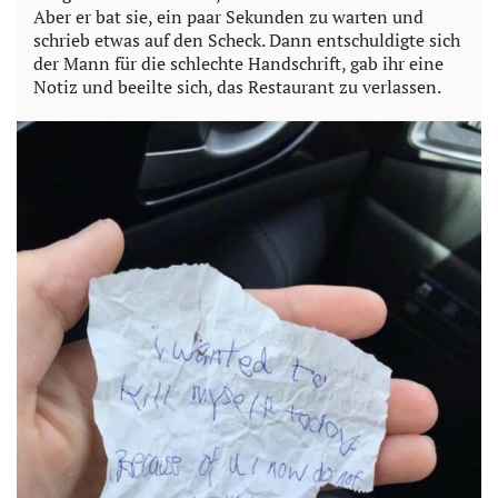
Aber er bat sie, ein paar Sekunden zu warten und
schrieb etwas auf den Scheck. Dann entschuldigte sich
der Mann für die schlechte Handschrift, gab ihr eine
Notiz und beeilte sich, das Restaurant zu verlassen.