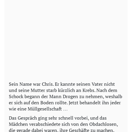
Sein Name war Chris. Er kannte seinen Vater nicht
und seine Mutter starb kürzlich an Krebs. Nach dem
Schock begann der Mann Drogen zu nehmen, weshalb
er sich auf den Boden rollte. Jetzt behandelt ihn jeder
wie eine Müllgesellschaft …
Das Gespräch ging sehr schnell vorbei, und das
Mädchen verabschiedete sich von den Obdachlosen,
die gerade dabei waren, ihre Geschäfte zu machen.