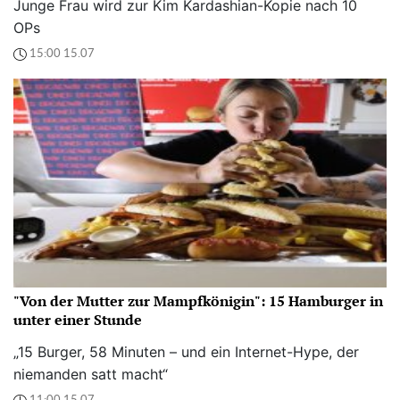
Junge Frau wird zur Kim Kardashian-Kopie nach 10
OPs
15:00 15.07
"Von der Mutter zur Mampfkönigin": 15 Hamburger in
unter einer Stunde
„15 Burger, 58 Minuten – und ein Internet-Hype, der
niemanden satt macht“