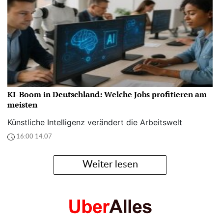
KI-Boom in Deutschland: Welche Jobs profitieren am
meisten
Künstliche Intelligenz verändert die Arbeitswelt
16:00 14.07
Weiter lesen