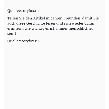
Quelle:storyfox.ru
Teilen Sie den Artikel mit Ihren Freunden, damit Sie
auch diese Geschichte lesen und sich wieder daran
erinnern, wie wichtig es ist, immer menschlich zu
sein!
Quelle:storyfox.ru