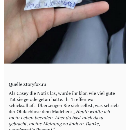
Quelle:storyfox.ru
Als Casey die Notiz las, wurde ihr klar, wie viel gute
Tat sie gerade getan hatte. Ihr Treffen war
schicksalhaft! Überzeugen Sie sich selbst, was schrieb
der Obdachlose dem Mädchen:
„Heute wollte ich
mein Leben beenden. Aber du hast mich dazu
gebracht, meine Meinung zu ändern. Danke,
wundervolle Person! “