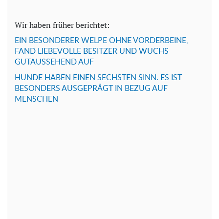
Wir haben früher berichtet:
EIN BESONDERER WELPE OHNE VORDERBEINE,
FAND LIEBEVOLLE BESITZER UND WUCHS
GUTAUSSEHEND AUF
HUNDE HABEN EINEN SECHSTEN SINN. ES IST
BESONDERS AUSGEPRÄGT IN BEZUG AUF
MENSCHEN