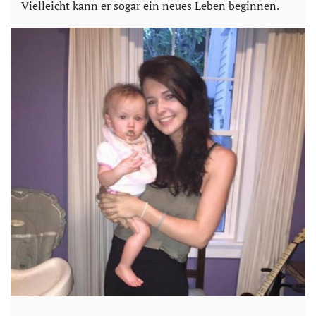
Vielleicht kann er sogar ein neues Leben beginnen.