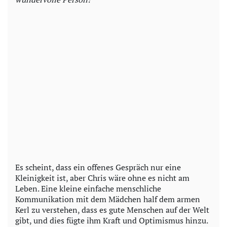
Es scheint, dass ein offenes Gespräch nur eine
Kleinigkeit ist, aber Chris wäre ohne es nicht am
Leben. Eine kleine einfache menschliche
Kommunikation mit dem Mädchen half dem armen
Kerl zu verstehen, dass es gute Menschen auf der Welt
gibt, und dies fügte ihm Kraft und Optimismus hinzu.