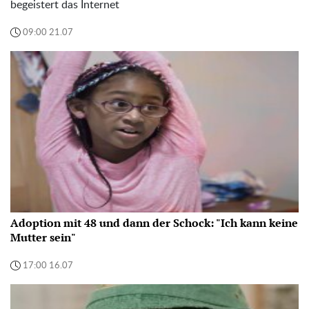
begeistert das Internet
09:00 21.07
Adoption mit 48 und dann der Schock: "Ich kann keine
Mutter sein"
17:00 16.07