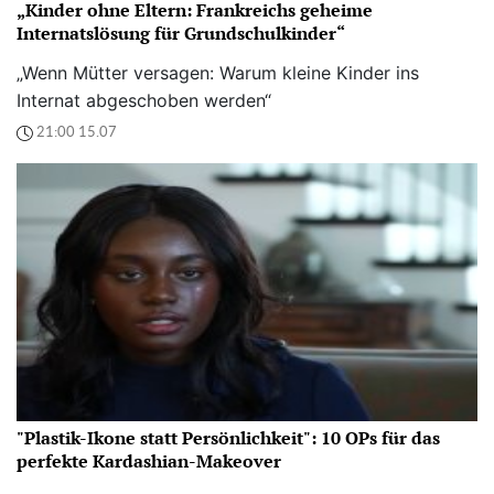
„Kinder ohne Eltern: Frankreichs geheime
Internatslösung für Grundschulkinder“
„Wenn Mütter versagen: Warum kleine Kinder ins
Internat abgeschoben werden“
21:00 15.07
"Plastik-Ikone statt Persönlichkeit": 10 OPs für das
perfekte Kardashian-Makeover