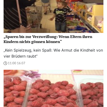
„Sparen bis zur Verzweiflung: Wenn Eltern ihren
Kindern nichts gönnen können“
„Kein Spielzeug, kein Spaß: Wie Armut die Kindheit von
vier Brüdern raubt“
11:00 16.07