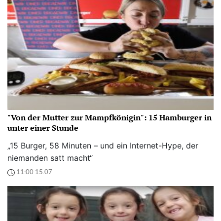
"Von der Mutter zur Mampfkönigin": 15 Hamburger in
unter einer Stunde
„15 Burger, 58 Minuten – und ein Internet-Hype, der
niemanden satt macht“
11:00 15.07