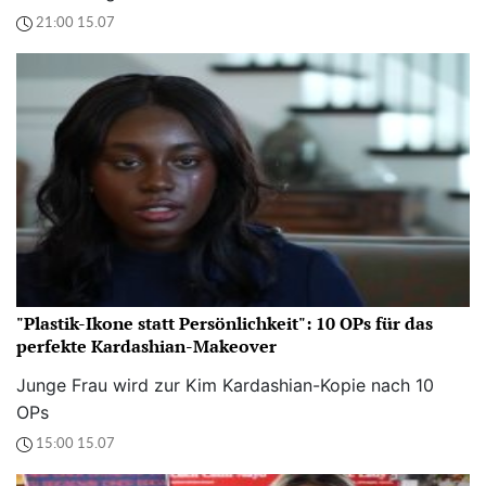
21:00 15.07
"Plastik-Ikone statt Persönlichkeit": 10 OPs für das
perfekte Kardashian-Makeover
Junge Frau wird zur Kim Kardashian-Kopie nach 10
OPs
15:00 15.07