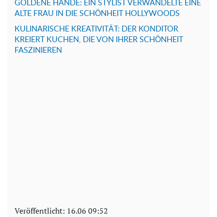
GOLDENE HÄNDE: EIN STYLIST VERWANDELTE EINE
ALTE FRAU IN DIE SCHÖNHEIT HOLLYWOODS
KULINARISCHE KREATIVITÄT: DER KONDITOR
KREIERT KUCHEN, DIE VON IHRER SCHÖNHEIT
FASZINIEREN
Veröffentlicht:
16.06 09:52