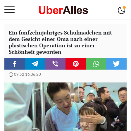
Ein fünfzehnjähriges Schulmädchen mit
dem Gesicht einer Oma nach einer
plastischen Operation ist zu einer
Schönheit geworden
09:52 16.06.20