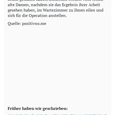
alte Damen, nachdem sie das Ergebnis ihrer Arbeit
gesehen haben, im Wartezimmer zu ihnen eilen und
sich für die Operation anstellen.
Quelle: positivno.me
Früher haben wir geschrieben: