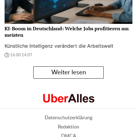
KI-Boom in Deutschland: Welche Jobs profitieren am
meisten
Künstliche Intelligenz verändert die Arbeitswelt
16:00 14.07
Weiter lesen
Datenschutzerklärung
Redaktion
DMCA