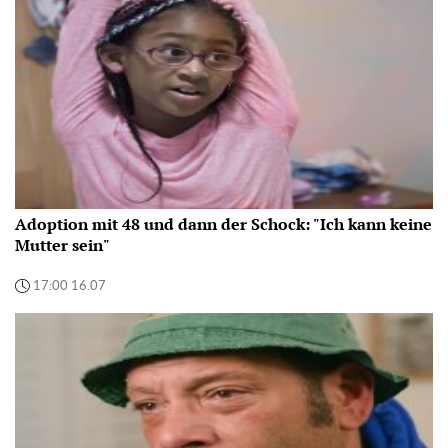
Adoption mit 48 und dann der Schock: "Ich kann keine
Mutter sein"
17:00 16.07