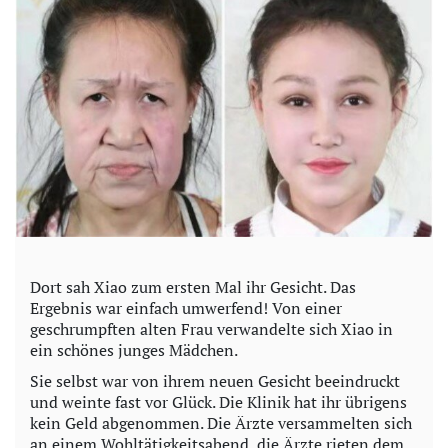
Dort sah Xiao zum ersten Mal ihr Gesicht. Das
Ergebnis war einfach umwerfend! Von einer
geschrumpften alten Frau verwandelte sich Xiao in
ein schönes junges Mädchen.
Sie selbst war von ihrem neuen Gesicht beeindruckt
und weinte fast vor Glück. Die Klinik hat ihr übrigens
kein Geld abgenommen. Die Ärzte versammelten sich
an einem Wohltätigkeitsabend, die Ärzte rieten dem