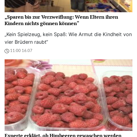
„Sparen bis zur Verzweiflung: Wenn Eltern ihren
Kindern nichts gönnen können“
„Kein Spielzeug, kein Spaß: Wie Armut die Kindheit von
vier Brüdern raubt“
11:00 16.07
Experte erklärt, ob Himbeeren gewaschen werden