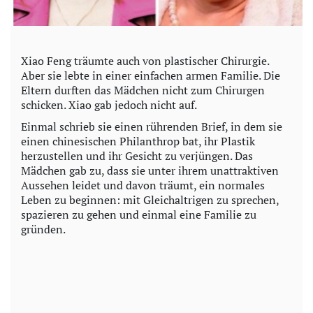
Xiao Feng träumte auch von plastischer Chirurgie.
Aber sie lebte in einer einfachen armen Familie. Die
Eltern durften das Mädchen nicht zum Chirurgen
schicken. Xiao gab jedoch nicht auf.
Einmal schrieb sie einen rührenden Brief, in dem sie
einen chinesischen Philanthrop bat, ihr Plastik
herzustellen und ihr Gesicht zu verjüngen. Das
Mädchen gab zu, dass sie unter ihrem unattraktiven
Aussehen leidet und davon träumt, ein normales
Leben zu beginnen: mit Gleichaltrigen zu sprechen,
spazieren zu gehen und einmal eine Familie zu
gründen.