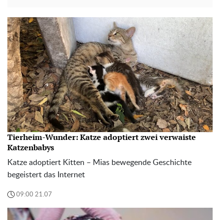
Tierheim-Wunder: Katze adoptiert zwei verwaiste
Katzenbabys
Katze adoptiert Kitten – Mias bewegende Geschichte
begeistert das Internet
09:00 21.07