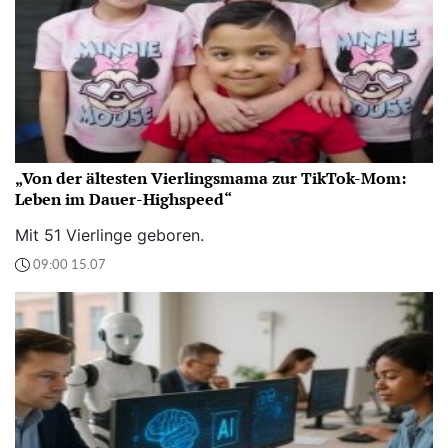
„Von der ältesten Vierlingsmama zur TikTok-Mom:
Leben im Dauer-Highspeed“
Mit 51 Vierlinge geboren.
09:00 15.07