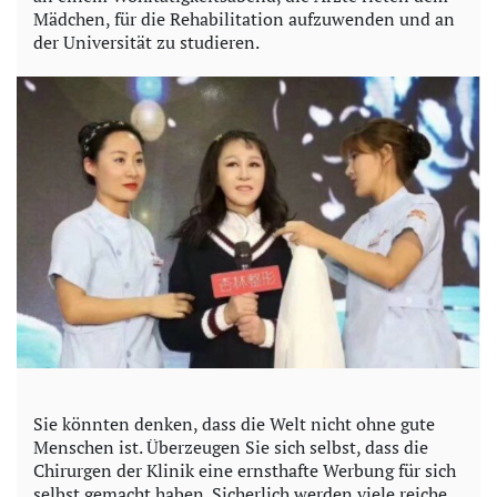
Mädchen, für die Rehabilitation aufzuwenden und an
der Universität zu studieren.
Sie könnten denken, dass die Welt nicht ohne gute
Menschen ist. Überzeugen Sie sich selbst, dass die
Chirurgen der Klinik eine ernsthafte Werbung für sich
selbst gemacht haben. Sicherlich werden viele reiche