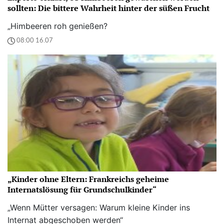
sollten: Die bittere Wahrheit hinter der süßen Frucht
„Himbeeren roh genießen?
08:00 16.07
„Kinder ohne Eltern: Frankreichs geheime
Internatslösung für Grundschulkinder“
„Wenn Mütter versagen: Warum kleine Kinder ins
Internat abgeschoben werden“