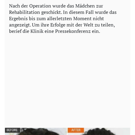
Nach der Operation wurde das Mädchen zur
Rehabilitation geschickt. In diesem Fall wurde das
Ergebnis bis zum allerletzten Moment nicht
angezeigt. Um ihre Erfolge mit der Welt zu teilen,
berief die Klinik eine Pressekonferenz ein.