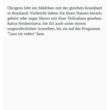
Übrigens lebt ein Mädchen mit der gleichen Krankheit
in Russland. Vielleicht haben Sie ihren Namen bereits
gehört oder sogar Shows mit ihrer Teilnahme gesehen.
Katya Nezhentseva. Sie litt auch unter einem
ungewöhnlichen Aussehen, bis sie auf das Programm
“Lass sie reden” kam.