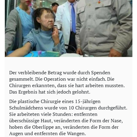
Der verbleibende Betrag wurde durch Spenden
gesammelt. Die Operation war nicht einfach. Die
Chirurgen erkannten, dass sie hart arbeiten mussten.
Das Ergebnis hat sich jedoch gelohnt.
Die plastische Chirurgie eines 15-jährigen
Schulmädchens wurde von 10 Chirurgen durchgeführt.
Sie arbeiteten viele Stunden: entfernten
überschüssige Haut, veränderten die Form der Nase,
hoben die Oberlippe an, veränderten die Form der
Augen und entfernten die Wangen.