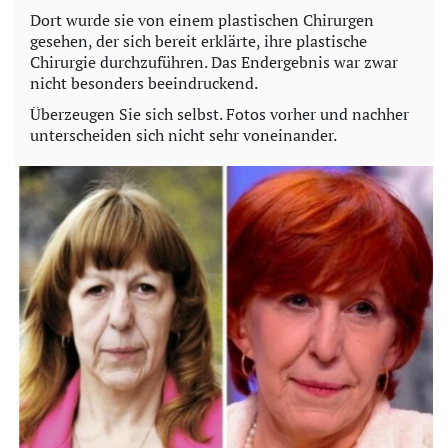
Dort wurde sie von einem plastischen Chirurgen
gesehen, der sich bereit erklärte, ihre plastische
Chirurgie durchzuführen. Das Endergebnis war zwar
nicht besonders beeindruckend.
Überzeugen Sie sich selbst. Fotos vorher und nachher
unterscheiden sich nicht sehr voneinander.