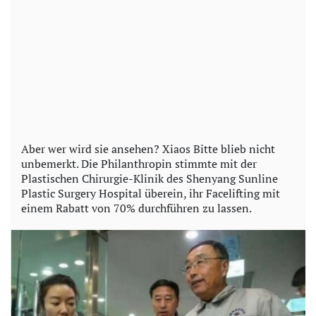
Aber wer wird sie ansehen? Xiaos Bitte blieb nicht
unbemerkt. Die Philanthropin stimmte mit der
Plastischen Chirurgie-Klinik des Shenyang Sunline
Plastic Surgery Hospital überein, ihr Facelifting mit
einem Rabatt von 70% durchführen zu lassen.