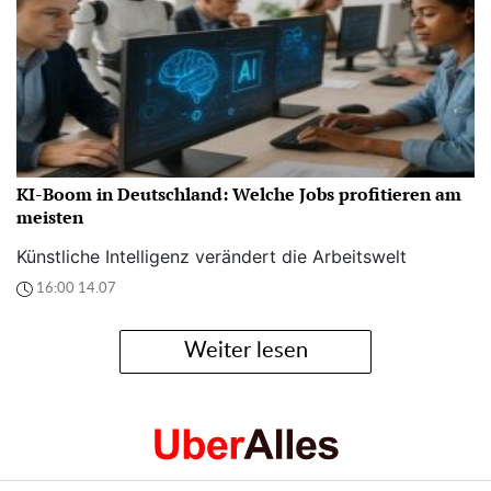
KI-Boom in Deutschland: Welche Jobs profitieren am
meisten
Künstliche Intelligenz verändert die Arbeitswelt
16:00 14.07
Weiter lesen