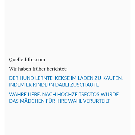
Quelle:lifter.com
Wir haben früher berichtet:
DER HUND LERNTE, KEKSE IM LADEN ZU KAUFEN,
INDEM ER KINDERN DABEI ZUSCHAUTE
WAHRE LIEBE: NACH HOCHZEITSFOTOS WURDE
DAS MÄDCHEN FÜR IHRE WAHL VERURTEILT