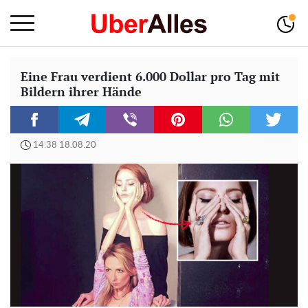
Eine Frau verdient 6.000 Dollar pro Tag mit
Bildern ihrer Hände
14:38 18.08.20