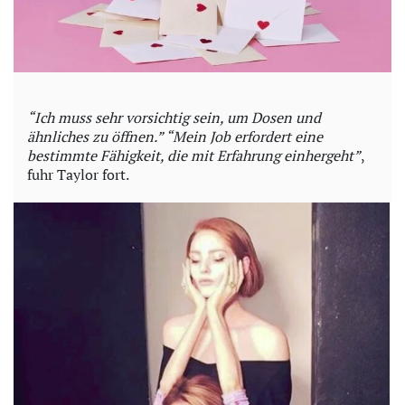
“Ich muss sehr vorsichtig sein, um Dosen und
ähnliches zu öffnen.” “Mein Job erfordert eine
bestimmte Fähigkeit, die mit Erfahrung einhergeht”
,
fuhr Taylor fort.