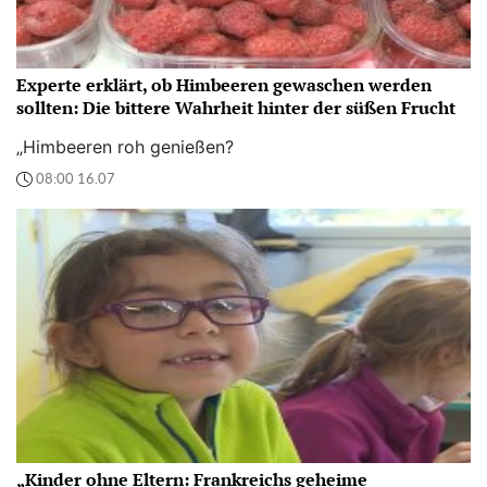
Experte erklärt, ob Himbeeren gewaschen werden
sollten: Die bittere Wahrheit hinter der süßen Frucht
„Himbeeren roh genießen?
08:00 16.07
„Kinder ohne Eltern: Frankreichs geheime