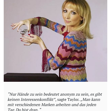
“Nur Hände zu sein bedeutet anonym zu sein, es gibt
keinen Interessenkonflikt”
, sagte Taylor.
„Man kann
mit verschiedenen Marken arbeiten und das jeden
Tag. Du bist dran. “