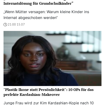
Internatslösung für Grundschulkinder“
„Wenn Mütter versagen: Warum kleine Kinder ins
Internat abgeschoben werden“
21:00 15.07
"Plastik-Ikone statt Persönlichkeit": 10 OPs für das
perfekte Kardashian-Makeover
Junge Frau wird zur Kim Kardashian-Kopie nach 10