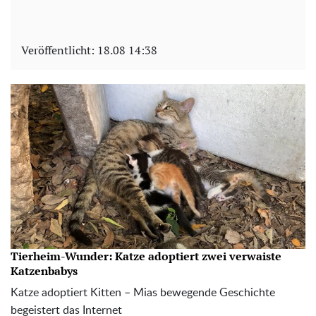
Veröffentlicht:
18.08 14:38
Tierheim-Wunder: Katze adoptiert zwei verwaiste
Katzenbabys
Katze adoptiert Kitten – Mias bewegende Geschichte
begeistert das Internet