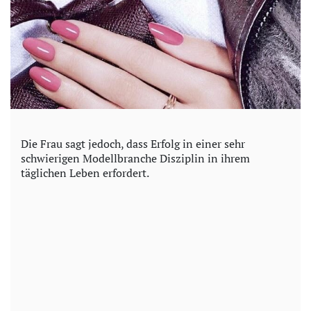
Die Frau sagt jedoch, dass Erfolg in einer sehr
schwierigen Modellbranche Disziplin in ihrem
täglichen Leben erfordert.