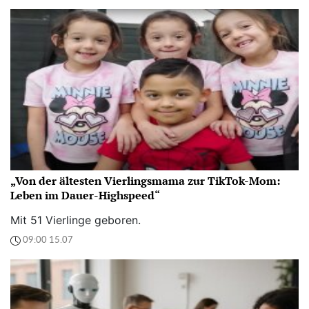
„Von der ältesten Vierlingsmama zur TikTok-Mom:
Leben im Dauer-Highspeed“
Mit 51 Vierlinge geboren.
09:00 15.07