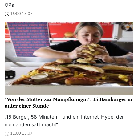
OPs
15:00 15.07
"Von der Mutter zur Mampfkönigin": 15 Hamburger in
unter einer Stunde
„15 Burger, 58 Minuten – und ein Internet-Hype, der
niemanden satt macht“
11:00 15.07