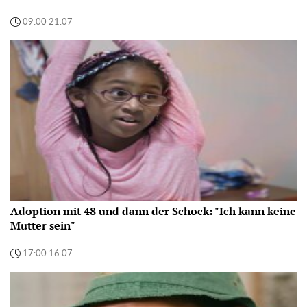
09:00 21.07
Adoption mit 48 und dann der Schock: "Ich kann keine
Mutter sein"
17:00 16.07