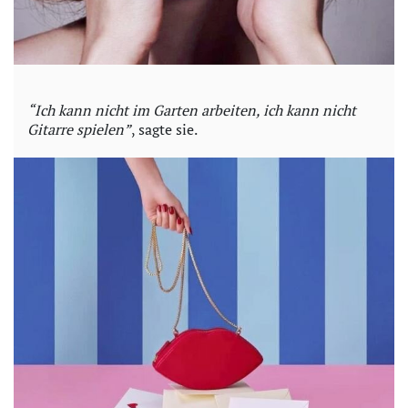
“Ich kann nicht im Garten arbeiten, ich kann nicht
Gitarre spielen”
, sagte sie.