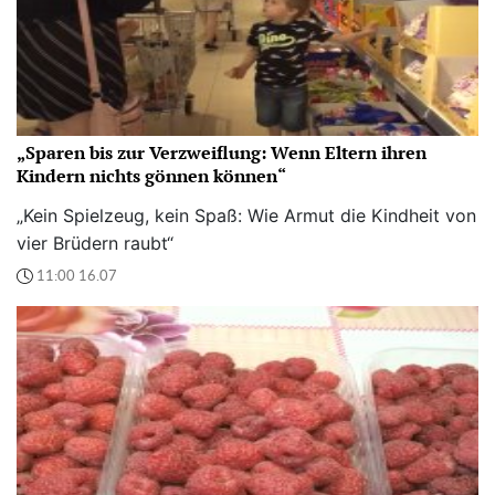
„Sparen bis zur Verzweiflung: Wenn Eltern ihren
Kindern nichts gönnen können“
„Kein Spielzeug, kein Spaß: Wie Armut die Kindheit von
vier Brüdern raubt“
11:00 16.07