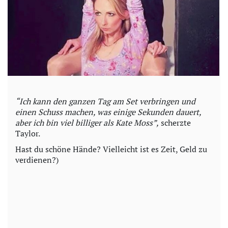
“Ich kann den ganzen Tag am Set verbringen und
einen Schuss machen, was einige Sekunden dauert,
aber ich bin viel billiger als Kate Moss”,
scherzte
Taylor.
Hast du schöne Hände? Vielleicht ist es Zeit, Geld zu
verdienen?)