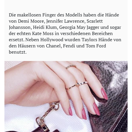
Die makellosen Finger des Modells haben die Hände
von Demi Moore, Jennifer Lawrence, Scarlett
Johansson, Heidi Klum, Georgia May Jagger und sogar
der echten Kate Moss in verschiedenen Bereichen
ersetzt. Neben Hollywood wurden Taylors Hände von
den Häusern von Chanel, Fendi und Tom Ford
benutzt.