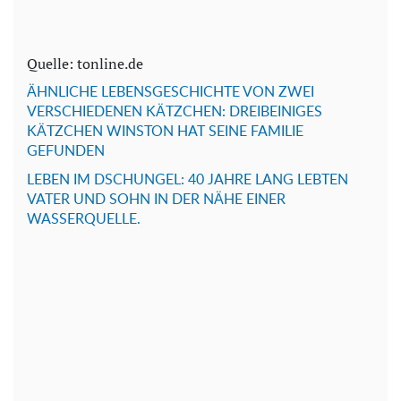
Quelle: tonline.de
ÄHNLICHE LEBENSGESCHICHTE VON ZWEI
VERSCHIEDENEN KÄTZCHEN: DREIBEINIGES
KÄTZCHEN WINSTON HAT SEINE FAMILIE
GEFUNDEN
LEBEN IM DSCHUNGEL: 40 JAHRE LANG LEBTEN
VATER UND SOHN IN DER NÄHE EINER
WASSERQUELLE.