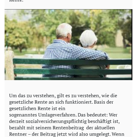
Um das zu verstehen, gilt es zu verstehen, wie die
gesetzliche Rente an sich funktioniert. Basis der
gesetzlichen Rente ist ein
sogenanntes Umlageverfahren. Das bedeutet: Wer
derzeit sozialversicherungspflichtig beschäftigt ist,
bezahlt mit seinem Rentenbeitrag der aktuellen
Rentner – der Beitrag jetzt wird also umgelegt. Wenn