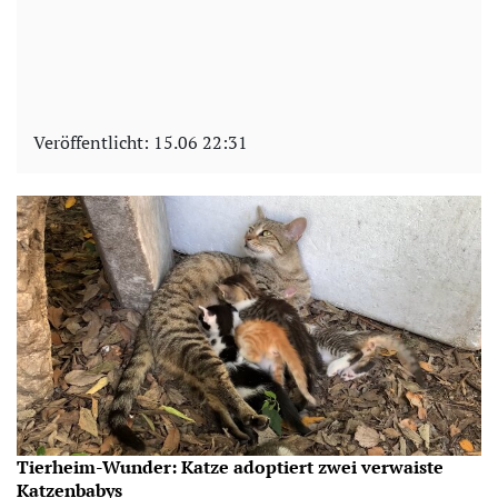
Veröffentlicht:
15.06 22:31
Tierheim-Wunder: Katze adoptiert zwei verwaiste
Katzenbabys