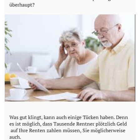
überhaupt?
Was gut klingt, kann auch einige Tücken haben. Denn
es ist möglich, dass Tausende Rentner plötzlich Geld
auf Ihre Renten zahlen müssen, Sie möglicherweise
auch.