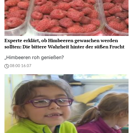
Experte erklärt, ob Himbeeren gewaschen werden
sollten: Die bittere Wahrheit hinter der süßen Frucht
„Himbeeren roh genießen?
08:00 16.07