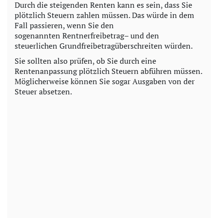
Durch die steigenden Renten kann es sein, dass Sie
plötzlich Steuern zahlen müssen. Das würde in dem
Fall passieren, wenn Sie den
sogenannten Rentnerfreibetrag– und den
steuerlichen Grundfreibetragüberschreiten würden.
Sie sollten also prüfen, ob Sie durch eine
Rentenanpassung plötzlich Steuern abführen müssen.
Möglicherweise können Sie sogar Ausgaben von der
Steuer absetzen.