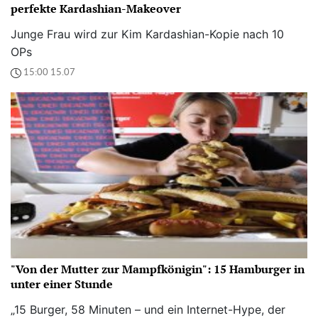
perfekte Kardashian-Makeover
Junge Frau wird zur Kim Kardashian-Kopie nach 10
OPs
15:00 15.07
"Von der Mutter zur Mampfkönigin": 15 Hamburger in
unter einer Stunde
„15 Burger, 58 Minuten – und ein Internet-Hype, der