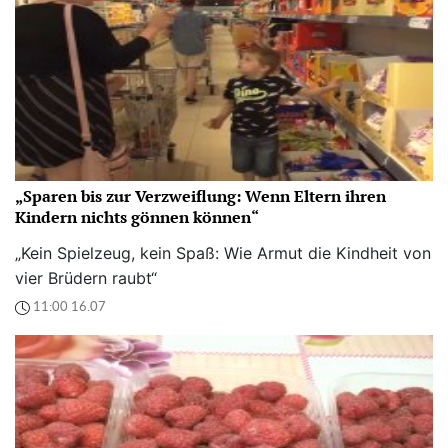
„Sparen bis zur Verzweiflung: Wenn Eltern ihren
Kindern nichts gönnen können“
„Kein Spielzeug, kein Spaß: Wie Armut die Kindheit von
vier Brüdern raubt“
11:00 16.07