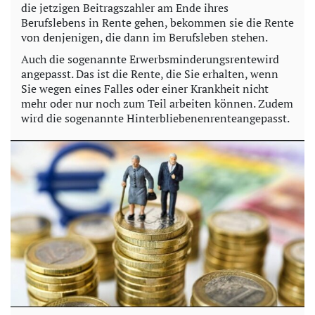
die jetzigen Beitragszahler am Ende ihres
Berufslebens in Rente gehen, bekommen sie die Rente
von denjenigen, die dann im Berufsleben stehen.
Auch die sogenannte Erwerbsminderungsrentewird
angepasst. Das ist die Rente, die Sie erhalten, wenn
Sie wegen eines Falles oder einer Krankheit nicht
mehr oder nur noch zum Teil arbeiten können. Zudem
wird die sogenannte Hinterbliebenenrenteangepasst.