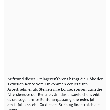
Aufgrund dieses Umlageverfahrens hängt die Höhe der
aktuellen Rente vom Einkommen der jetzigen
Arbeitnehmer ab. Steigen ihre Löhne, steigen auch die
Altersbezüge der Rentner. Um das anzugleichen, gibt
es die sogenannte Rentenanpassung, die jedes Jahr
am 1. Juli ansteht. Zu diesem Stichtag ändert sich die
Rente.