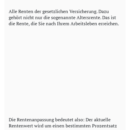
Alle Renten der gesetzlichen Versicherung. Dazu
gehört nicht nur die sogenannte Altersrente. Das ist
die Rente, die Sie nach Ihrem Arbeitsleben erreichen.
Die Rentenanpassung bedeutet also: Der aktuelle
Rentenwert wird um einen bestimmten Prozentsatz