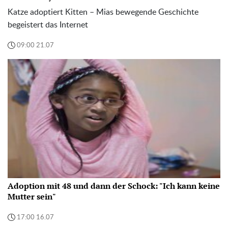
Katze adoptiert Kitten – Mias bewegende Geschichte
begeistert das Internet
09:00 21.07
Adoption mit 48 und dann der Schock: "Ich kann keine
Mutter sein"
17:00 16.07