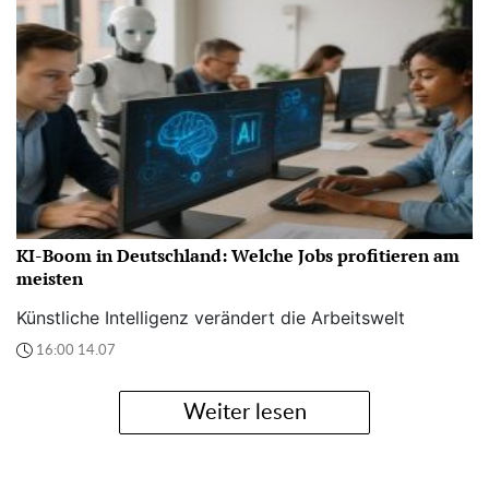
KI-Boom in Deutschland: Welche Jobs profitieren am
meisten
Künstliche Intelligenz verändert die Arbeitswelt
16:00 14.07
Weiter lesen