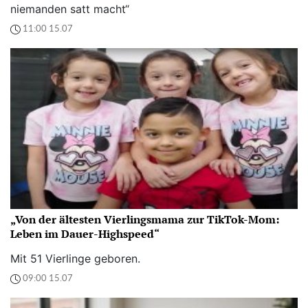
niemanden satt macht“
11:00 15.07
„Von der ältesten Vierlingsmama zur TikTok-Mom:
Leben im Dauer-Highspeed“
Mit 51 Vierlinge geboren.
09:00 15.07