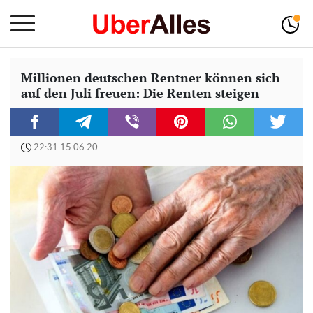
Millionen deutschen Rentner können sich
auf den Juli freuen: Die Renten steigen
22:31 15.06.20