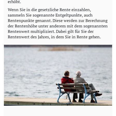
erhöht.
Wenn Sie in die gesetzliche Rente einzahlen,
sammeln Sie sogenannte Entgeltpunkte, auch
Rentenpunkte genannt. Diese werden zur Berechnung
der Rentenhöhe unter anderem mit dem sogenannten
Rentenwert multipliziert. Dabei gilt für Sie der
Rentenwert des Jahres, in dem Sie in Rente gehen.