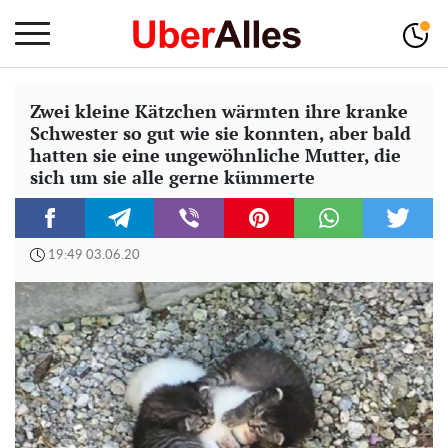
Zwei kleine Kätzchen wärmten ihre kranke
Schwester so gut wie sie konnten, aber bald
hatten sie eine ungewöhnliche Mutter, die
sich um sie alle gerne kümmerte
19:49 03.06.20