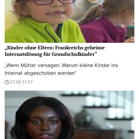
„Kinder ohne Eltern: Frankreichs geheime
Internatslösung für Grundschulkinder“
„Wenn Mütter versagen: Warum kleine Kinder ins
Internat abgeschoben werden“
21:00 15.07