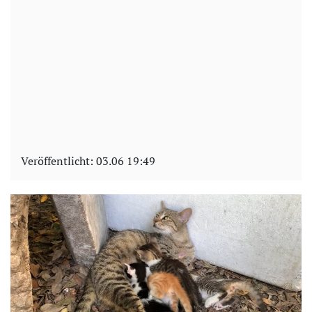
Veröffentlicht:
03.06 19:49