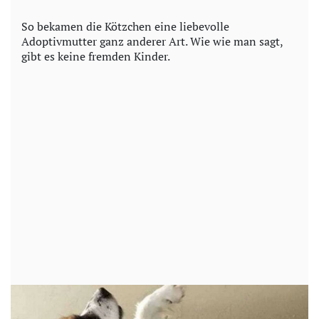
So bekamen die Kötzchen eine liebevolle
Adoptivmutter ganz anderer Art. Wie wie man sagt,
gibt es keine fremden Kinder.