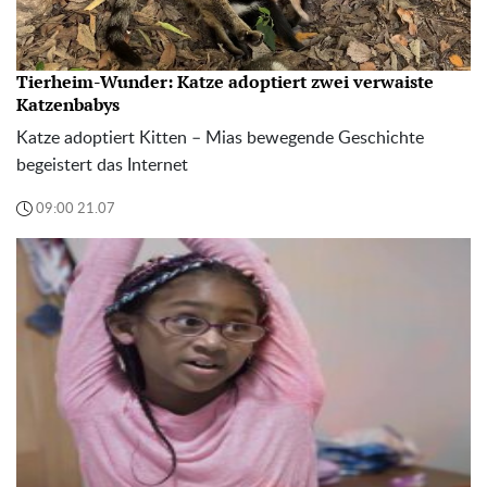
Tierheim-Wunder: Katze adoptiert zwei verwaiste
Katzenbabys
Katze adoptiert Kitten – Mias bewegende Geschichte
begeistert das Internet
09:00 21.07