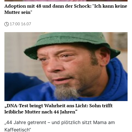
Adoption mit 48 und dann der Schock: "Ich kann keine
Mutter sein"
17:00 16.07
„DNA-Test bringt Wahrheit ans Licht: Sohn trifft
leibliche Mutter nach 44 Jahren“
„44 Jahre getrennt – und plötzlich sitzt Mama am
Kaffeetisch“