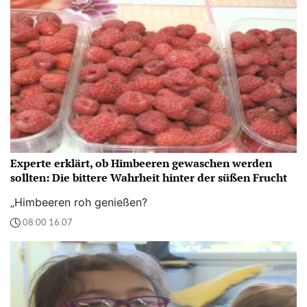
Experte erklärt, ob Himbeeren gewaschen werden
sollten: Die bittere Wahrheit hinter der süßen Frucht
„Himbeeren roh genießen?
08:00 16.07