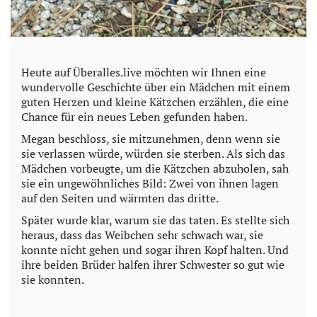
Heute auf Überalles.live möchten wir Ihnen eine
wundervolle Geschichte über ein Mädchen mit einem
guten Herzen und kleine Kätzchen erzählen, die eine
Chance für ein neues Leben gefunden haben.
Megan beschloss, sie mitzunehmen, denn wenn sie
sie verlassen würde, würden sie sterben. Als sich das
Mädchen vorbeugte, um die Kätzchen abzuholen, sah
sie ein ungewöhnliches Bild: Zwei von ihnen lagen
auf den Seiten und wärmten das dritte.
Später wurde klar, warum sie das taten. Es stellte sich
heraus, dass das Weibchen sehr schwach war, sie
konnte nicht gehen und sogar ihren Kopf halten. Und
ihre beiden Brüder halfen ihrer Schwester so gut wie
sie konnten.