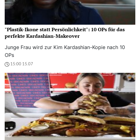
"Plastik-Ikone statt Persönlichkeit": 10 OPs für das
perfekte Kardashian-Makeover
Junge Frau wird zur Kim Kardashian-Kopie nach 10
OPs
15:00 15.07