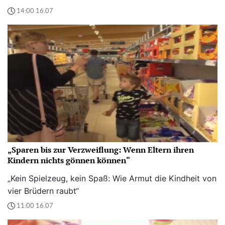
14:00 16.07
„Sparen bis zur Verzweiflung: Wenn Eltern ihren
Kindern nichts gönnen können“
„Kein Spielzeug, kein Spaß: Wie Armut die Kindheit von
vier Brüdern raubt“
11:00 16.07