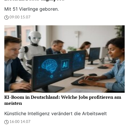
Mit 51 Vierlinge geboren.
09:00 15.07
KI-Boom in Deutschland: Welche Jobs profitieren am
meisten
Künstliche Intelligenz verändert die Arbeitswelt
16:00 14.07