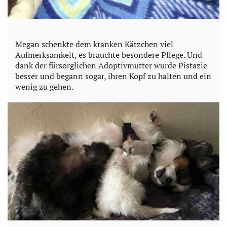
Megan schenkte dem kranken Kätzchen viel
Aufmerksamkeit, es brauchte besondere Pflege. Und
dank der fürsorglichen Adoptivmutter wurde Pistazie
besser und begann sogar, ihren Kopf zu halten und ein
wenig zu gehen.