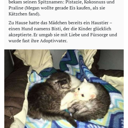
bekam seinen Spitznamen: Pistazie, Kokosnuss und
Praline (Megan wollte gerade Eis kaufen, als sie
Kätzchen fand).
Zu Hause hatte das Mädchen bereits ein Haustier –
einen Hund namens Bisti, der die Kinder glücklich
akzeptierte. Er umgab sie mit Liebe und Fürsorge und
wurde fast ihre Adoptivvater.