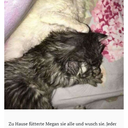
Zu Hause fütterte Megan sie alle und wusch sie. Jeder