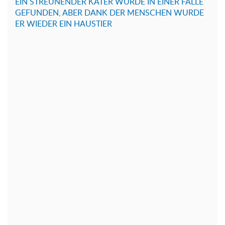
EIN STREUNENDER KATER WURDE IN EINER FALLE
GEFUNDEN, ABER DANK DER MENSCHEN WURDE
ER WIEDER EIN HAUSTIER