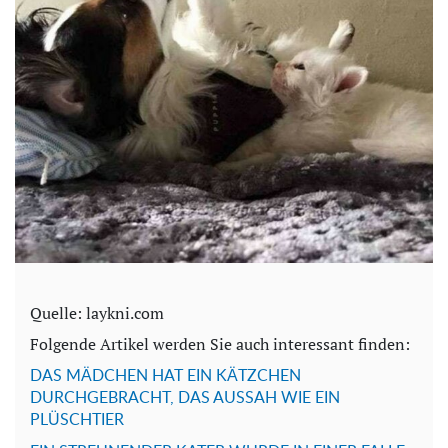
Quelle: laykni.com
Folgende Artikel werden Sie auch interessant finden:
DAS MÄDCHEN HAT EIN KÄTZCHEN
DURCHGEBRACHT, DAS AUSSAH WIE EIN
PLÜSCHTIER