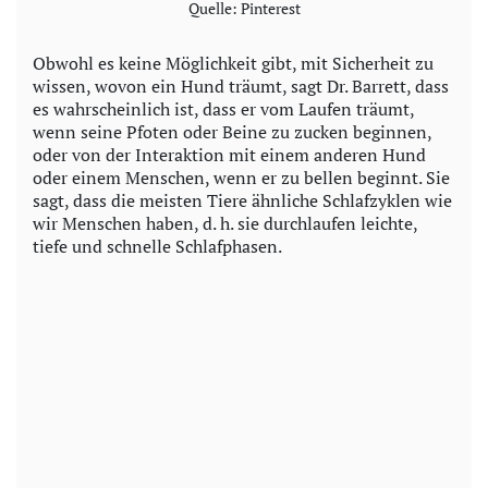
Quelle: Pinterest
Obwohl es keine Möglichkeit gibt, mit Sicherheit zu
wissen, wovon ein Hund träumt, sagt Dr. Barrett, dass
es wahrscheinlich ist, dass er vom Laufen träumt,
wenn seine Pfoten oder Beine zu zucken beginnen,
oder von der Interaktion mit einem anderen Hund
oder einem Menschen, wenn er zu bellen beginnt. Sie
sagt, dass die meisten Tiere ähnliche Schlafzyklen wie
wir Menschen haben, d. h. sie durchlaufen leichte,
tiefe und schnelle Schlafphasen.