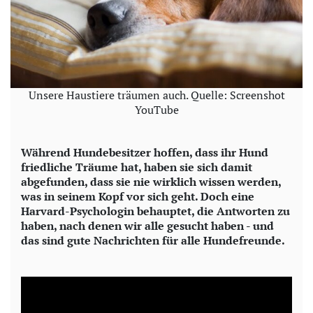
Unsere Haustiere träumen auch. Quelle: Screenshot
YouTube
Während Hundebesitzer hoffen, dass ihr Hund
friedliche Träume hat, haben sie sich damit
abgefunden, dass sie nie wirklich wissen werden,
was in seinem Kopf vor sich geht. Doch eine
Harvard-Psychologin behauptet, die Antworten zu
haben, nach denen wir alle gesucht haben - und
das sind gute Nachrichten für alle Hundefreunde.