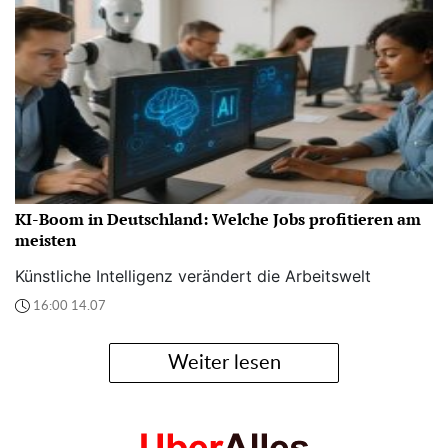
KI-Boom in Deutschland: Welche Jobs profitieren am
meisten
Künstliche Intelligenz verändert die Arbeitswelt
16:00 14.07
Weiter lesen