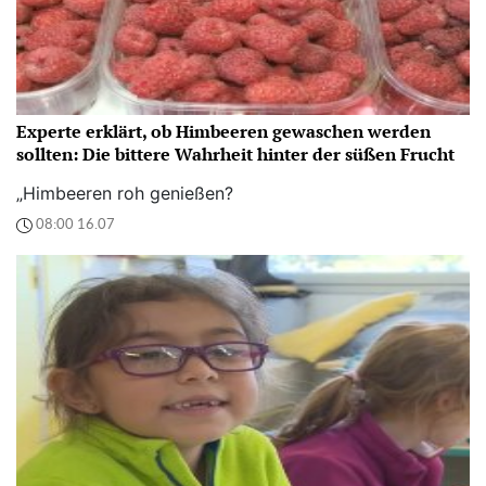
Experte erklärt, ob Himbeeren gewaschen werden
sollten: Die bittere Wahrheit hinter der süßen Frucht
„Himbeeren roh genießen?
08:00 16.07