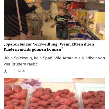
„Sparen bis zur Verzweiflung: Wenn Eltern ihren
Kindern nichts gönnen können“
„Kein Spielzeug, kein Spaß: Wie Armut die Kindheit von
vier Brüdern raubt“
11:00 16.07