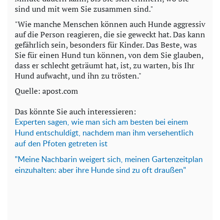
sind und mit wem Sie zusammen sind."
"Wie manche Menschen können auch Hunde aggressiv
auf die Person reagieren, die sie geweckt hat. Das kann
gefährlich sein, besonders für Kinder. Das Beste, was
Sie für einen Hund tun können, von dem Sie glauben,
dass er schlecht geträumt hat, ist, zu warten, bis Ihr
Hund aufwacht, und ihn zu trösten."
Quelle: apost.com
Das könnte Sie auch interessieren:
Experten sagen, wie man sich am besten bei einem
Hund entschuldigt, nachdem man ihm versehentlich
auf den Pfoten getreten ist
"Meine Nachbarin weigert sich, meinen Gartenzeitplan
einzuhalten: aber ihre Hunde sind zu oft draußen"