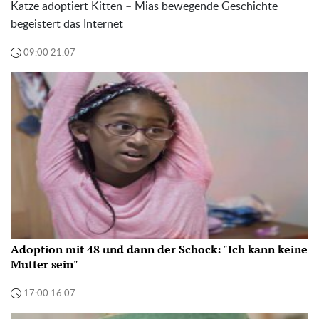
Katze adoptiert Kitten – Mias bewegende Geschichte
begeistert das Internet
09:00 21.07
Adoption mit 48 und dann der Schock: "Ich kann keine
Mutter sein"
17:00 16.07