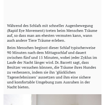
Während des Schlafs mit schneller Augenbewegung
(Rapid Eye Movement) treten beim Menschen Träume
auf, so dass man am ehesten vermuten kann, wann
auch andere Tiere Träume erleben.
Beim Menschen beginnt dieser Schlaf typischerweise
90 Minuten nach dem Mittagsschlaf und dauert
zwischen fünf und 15 Minuten, wobei jeder Zyklus im
Laufe der Nacht länger wird. Dr. Barrett sagt, dass
Besitzer versuchen können, die Träume ihres Hundes
zu verbessern, indem sie ihn "glücklichen
Tageserlebnissen" aussetzen und ihm eine sichere
und komfortable Umgebung zum Ausruhen in der
Nacht bieten.