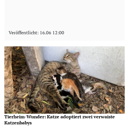
Veröffentlicht:
16.06 12:00
Tierheim-Wunder: Katze adoptiert zwei verwaiste
Katzenbabys