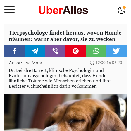
Tierpsychologe findet heraus, wovon Hunde
träumen: warnt aber davor, sie zu wecken
Autor:
Eva Mohr
12:00 16.06.23
Dr. Deirdre Barrett, klinische Psychologin und
Evolutionspsychologin, behauptet, dass Hunde
ähnliche Träume wie Menschen erleben und ihre
Besitzer wahrscheinlich darin vorkommen