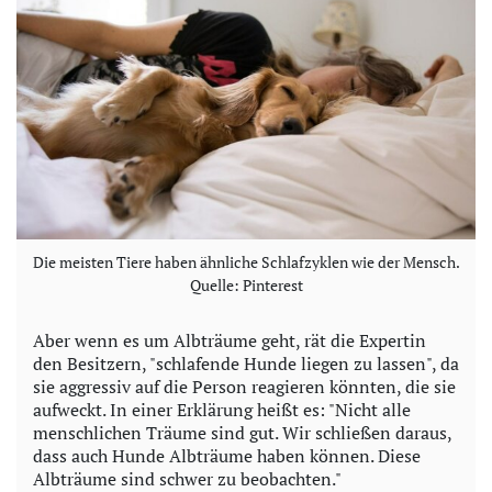
Die meisten Tiere haben ähnliche Schlafzyklen wie der Mensch.
Quelle: Pinterest
Aber wenn es um Albträume geht, rät die Expertin
den Besitzern, "schlafende Hunde liegen zu lassen", da
sie aggressiv auf die Person reagieren könnten, die sie
aufweckt. In einer Erklärung heißt es: "Nicht alle
menschlichen Träume sind gut. Wir schließen daraus,
dass auch Hunde Albträume haben können. Diese
Albträume sind schwer zu beobachten."