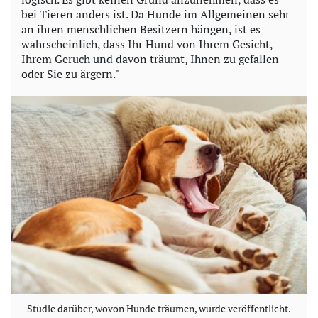
bei Tieren anders ist. Da Hunde im Allgemeinen sehr
an ihren menschlichen Besitzern hängen, ist es
wahrscheinlich, dass Ihr Hund von Ihrem Gesicht,
Ihrem Geruch und davon träumt, Ihnen zu gefallen
oder Sie zu ärgern."
Studie darüber, wovon Hunde träumen, wurde veröffentlicht.