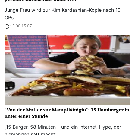
Junge Frau wird zur Kim Kardashian-Kopie nach 10
OPs
15:00 15.07
"Von der Mutter zur Mampfkönigin": 15 Hamburger in
unter einer Stunde
„15 Burger, 58 Minuten – und ein Internet-Hype, der
niemanden satt macht“