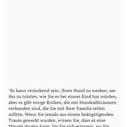
"Es kann verlockend sein, Ihren Hund zu wecken, um
ihn zu trösten, wie Sie es bei einem Kind tun würden,
aber es gibt einige Risiken, die mit Hundealbträumen
verbunden sind, die Sie mit Ihrer Familie teilen
sollten. Wenn Sie jemals aus einem beängstigenden
Traum geweckt wurden, wissen Sie, dass es eine
Minute dauern kann, bis Sie sich erinnern, wo Sie