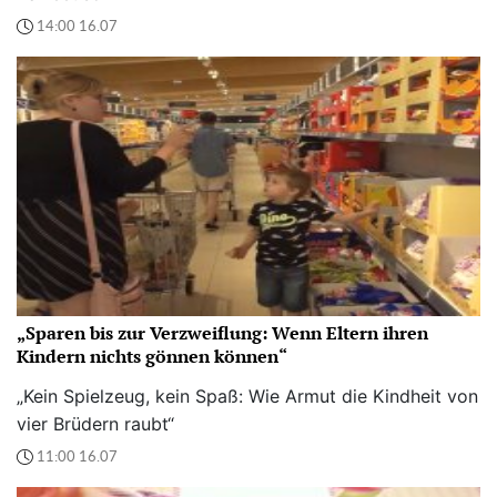
14:00 16.07
„Sparen bis zur Verzweiflung: Wenn Eltern ihren
Kindern nichts gönnen können“
„Kein Spielzeug, kein Spaß: Wie Armut die Kindheit von
vier Brüdern raubt“
11:00 16.07