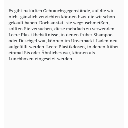
Es gibt natürlich Gebrauchsgegenstände, auf die wir
nicht gänzlich verzichten können bzw. die wir schon
gekauft haben. Doch anstatt sie wegzuschmeißen,
sollten Sie versuchen, diese mehrfach zu verwenden.
Leere Plastikbehältnisse, in denen früher Shampoo
oder Duschgel war, können im Unverpackt-Laden neu
aufgefüllt werden. Leere Plastikdosen, in denen früher
einmal Eis oder Ähnliches war, können als
Lunchboxen eingesetzt werden.