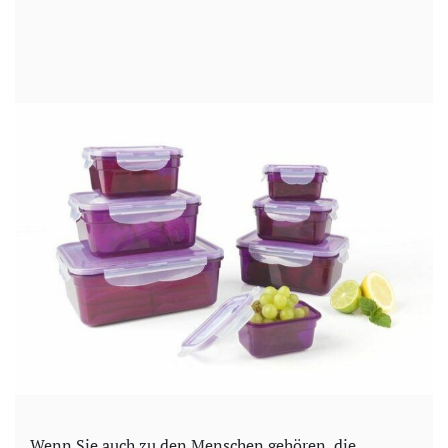
Wenn Sie auch zu den Menschen gehören, die