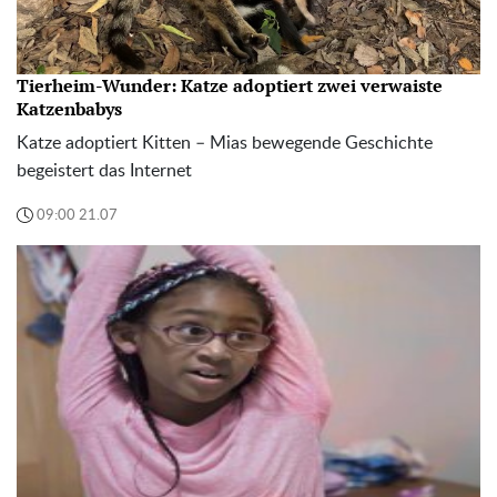
Tierheim-Wunder: Katze adoptiert zwei verwaiste
Katzenbabys
Katze adoptiert Kitten – Mias bewegende Geschichte
begeistert das Internet
09:00 21.07