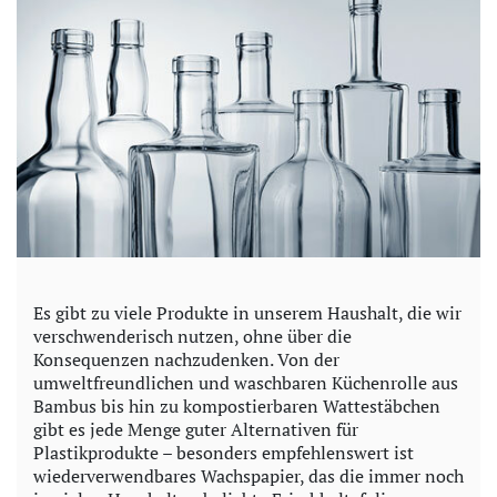
Es gibt zu viele Produkte in unserem Haushalt, die wir
verschwenderisch nutzen, ohne über die
Konsequenzen nachzudenken. Von der
umweltfreundlichen und waschbaren Küchenrolle aus
Bambus bis hin zu kompostierbaren Wattestäbchen
gibt es jede Menge guter Alternativen für
Plastikprodukte – besonders empfehlenswert ist
wiederverwendbares Wachspapier, das die immer noch