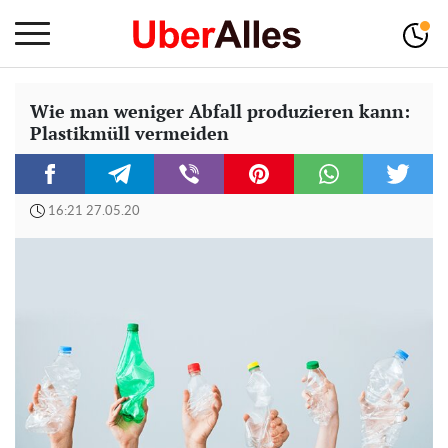
Wie man weniger Abfall produzieren kann:
Plastikmüll vermeiden
16:21 27.05.20