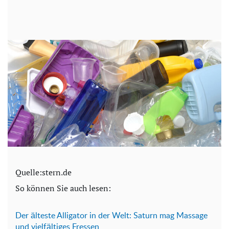
Quelle:stern.de
So können Sie auch lesen:
Der älteste Alligator in der Welt: Saturn mag Massage
und vielfältiges Fressen