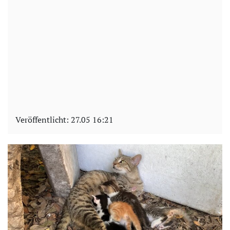
Veröffentlicht:
27.05 16:21