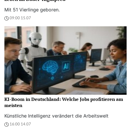
Mit 51 Vierlinge geboren.
09:00 15.07
KI-Boom in Deutschland: Welche Jobs profitieren am
meisten
Künstliche Intelligenz verändert die Arbeitswelt
16:00 14.07