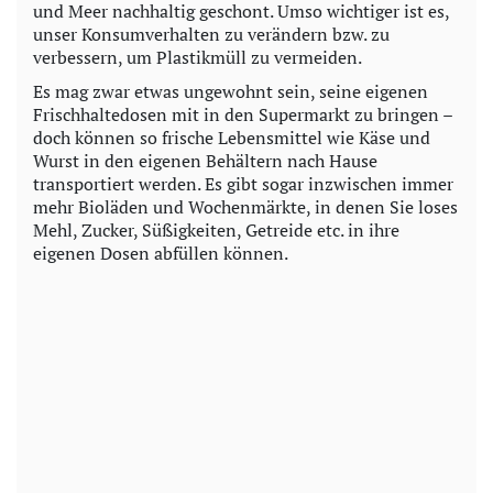
und Meer nachhaltig geschont. Umso wichtiger ist es,
unser Konsumverhalten zu verändern bzw. zu
verbessern, um Plastikmüll zu vermeiden.
Es mag zwar etwas ungewohnt sein, seine eigenen
Frischhaltedosen mit in den Supermarkt zu bringen –
doch können so frische Lebensmittel wie Käse und
Wurst in den eigenen Behältern nach Hause
transportiert werden. Es gibt sogar inzwischen immer
mehr Bioläden und Wochenmärkte, in denen Sie loses
Mehl, Zucker, Süßigkeiten, Getreide etc. in ihre
eigenen Dosen abfüllen können.