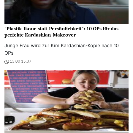
"Plastik-Ikone statt Persönlichkeit": 10 OPs für das
perfekte Kardashian-Makeover
Junge Frau wird zur Kim Kardashian-Kopie nach 10
OPs
15:00 15.07