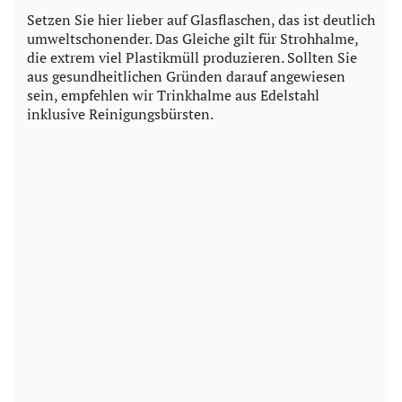
Setzen Sie hier lieber auf Glasflaschen, das ist deutlich
umweltschonender. Das Gleiche gilt für Strohhalme,
die extrem viel Plastikmüll produzieren. Sollten Sie
aus gesundheitlichen Gründen darauf angewiesen
sein, empfehlen wir Trinkhalme aus Edelstahl
inklusive Reinigungsbürsten.