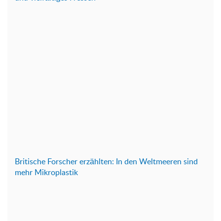
Britische Forscher erzählten: In den Weltmeeren sind
mehr Mikroplastik