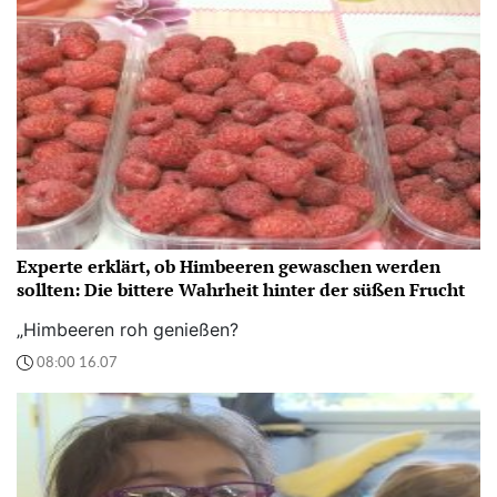
Experte erklärt, ob Himbeeren gewaschen werden
sollten: Die bittere Wahrheit hinter der süßen Frucht
„Himbeeren roh genießen?
08:00 16.07