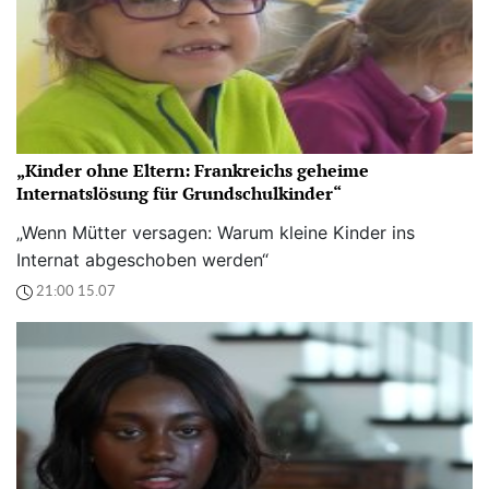
„Kinder ohne Eltern: Frankreichs geheime
Internatslösung für Grundschulkinder“
„Wenn Mütter versagen: Warum kleine Kinder ins
Internat abgeschoben werden“
21:00 15.07