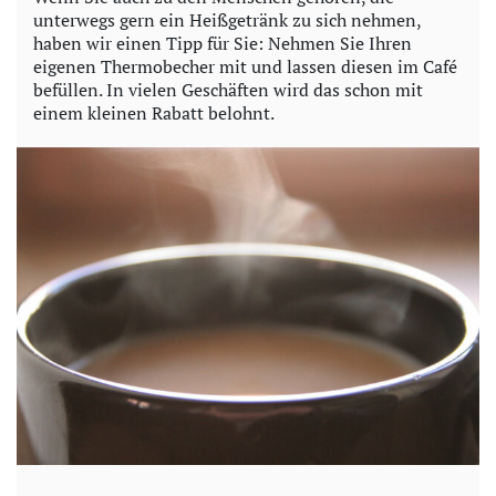
unterwegs gern ein Heißgetränk zu sich nehmen,
haben wir einen Tipp für Sie: Nehmen Sie Ihren
eigenen Thermobecher mit und lassen diesen im Café
befüllen. In vielen Geschäften wird das schon mit
einem kleinen Rabatt belohnt.