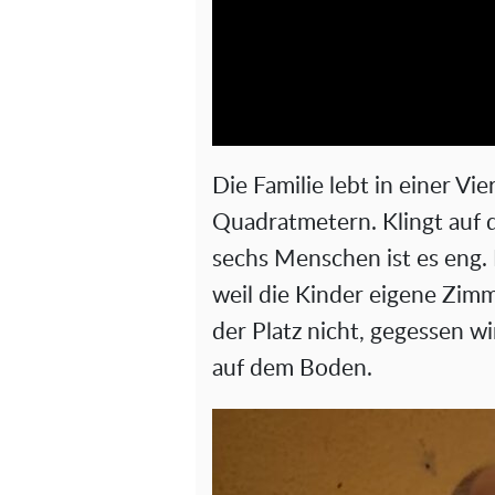
Die Familie lebt in einer 
Quadratmetern. Klingt auf de
sechs Menschen ist es eng.
weil die Kinder eigene Zimm
der Platz nicht, gegessen wi
auf dem Boden.