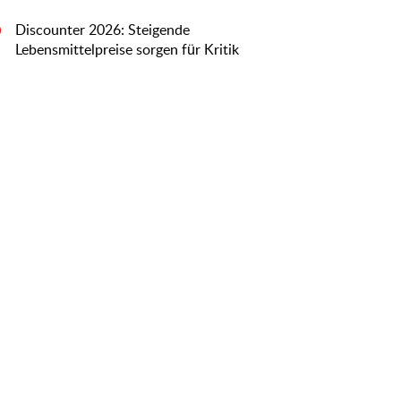
Discounter 2026: Steigende
0
Lebensmittelpreise sorgen für Kritik