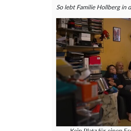
So lebt Familie Hollberg in 