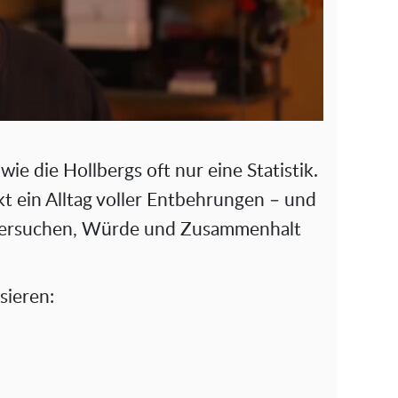
 wie die Hollbergs oft nur eine Statistik.
kt ein Alltag voller Entbehrungen – und
 versuchen, Würde und Zusammenhalt
sieren: