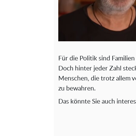
Für die Politik sind Familien
Doch hinter jeder Zahl stec
Menschen, die trotz allem
zu bewahren.
Das könnte Sie auch interes