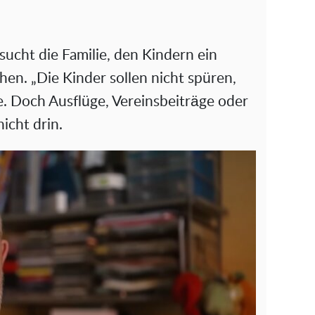
sucht die Familie, den Kindern ein
en. „Die Kinder sollen nicht spüren,
re. Doch Ausflüge, Vereinsbeiträge oder
icht drin.