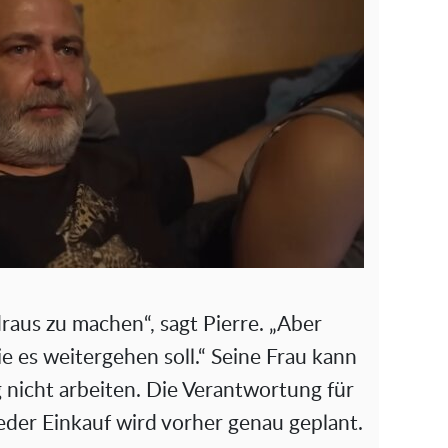
raus zu machen“, sagt Pierre. „Aber
e es weitergehen soll.“ Seine Frau kann
 nicht arbeiten. Die Verantwortung für
Jeder Einkauf wird vorher genau geplant.