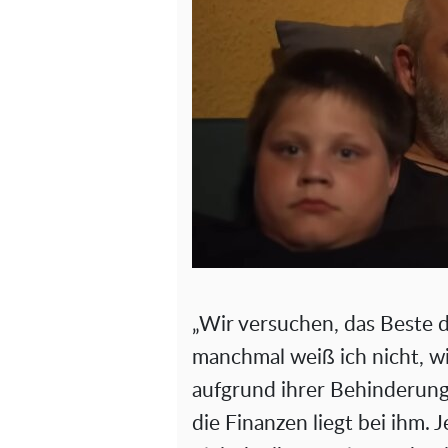
„Wir versuchen, das Beste d
manchmal weiß ich nicht, wi
aufgrund ihrer Behinderung
die Finanzen liegt bei ihm. 