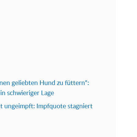
nen geliebten Hund zu füttern“:
 in schwieriger Lage
t ungeimpft: Impfquote stagniert