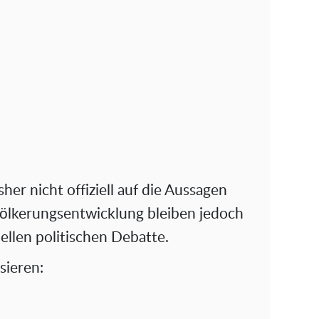
er nicht offiziell auf die Aussagen
völkerungsentwicklung bleiben jedoch
ellen politischen Debatte.
sieren: