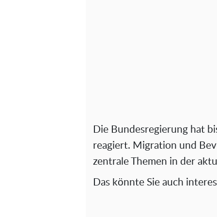
Die Bundesregierung hat bish
reagiert. Migration und Be
zentrale Themen in der aktu
Das könnte Sie auch interes