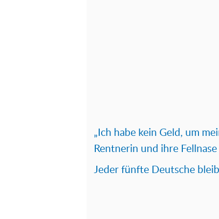
„Ich habe kein Geld, um mei
Rentnerin und ihre Fellnase
Jeder fünfte Deutsche bleib