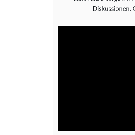
Diskussionen. 