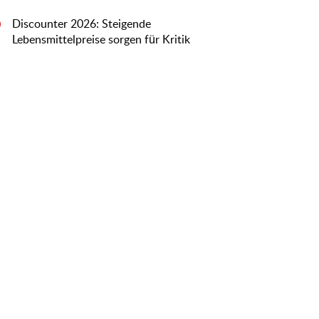
Discounter 2026: Steigende
0
Lebensmittelpreise sorgen für Kritik