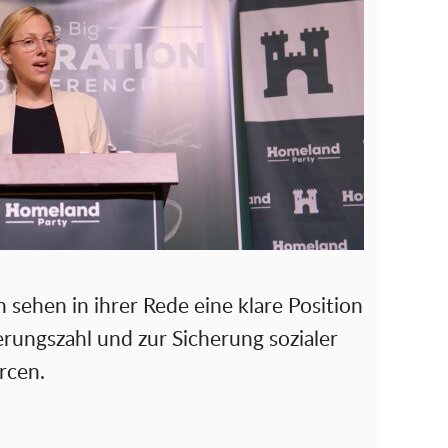
sehen in ihrer Rede eine klare Position
rungszahl und zur Sicherung sozialer
rcen.