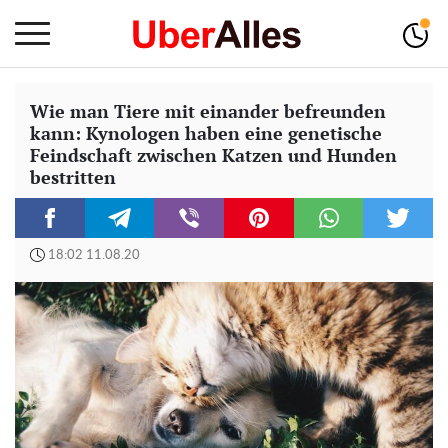
Wie man Tiere mit einander befreunden
kann: Kynologen haben eine genetische
Feindschaft zwischen Katzen und Hunden
bestritten
18:02 11.08.20