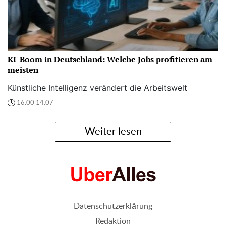
KI-Boom in Deutschland: Welche Jobs profitieren am
meisten
Künstliche Intelligenz verändert die Arbeitswelt
16:00 14.07
Weiter lesen
Datenschutzerklärung
Redaktion