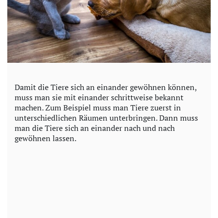
Damit die Tiere sich an einander gewöhnen können,
muss man sie mit einander schrittweise bekannt
machen. Zum Beispiel muss man Tiere zuerst in
unterschiedlichen Räumen unterbringen. Dann muss
man die Tiere sich an einander nach und nach
gewöhnen lassen.