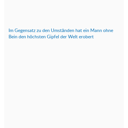
Im Gegensatz zu den Umständen hat ein Mann ohne
Bein den höchsten Gipfel der Welt erobert