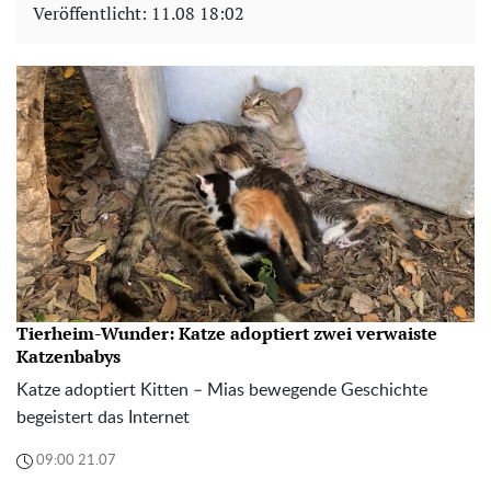
Veröffentlicht:
11.08 18:02
Tierheim-Wunder: Katze adoptiert zwei verwaiste
Katzenbabys
Katze adoptiert Kitten – Mias bewegende Geschichte
begeistert das Internet
09:00 21.07