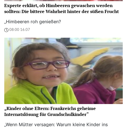
Experte erklärt, ob Himbeeren gewaschen werden
sollten: Die bittere Wahrheit hinter der süßen Frucht
„Himbeeren roh genießen?
08:00 16.07
„Kinder ohne Eltern: Frankreichs geheime
Internatslösung für Grundschulkinder“
„Wenn Mütter versagen: Warum kleine Kinder ins