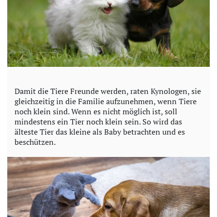
Damit die Tiere Freunde werden, raten Kynologen, sie
gleichzeitig in die Familie aufzunehmen, wenn Tiere
noch klein sind. Wenn es nicht möglich ist, soll
mindestens ein Tier noch klein sein. So wird das
älteste Tier das kleine als Baby betrachten und es
beschützen.