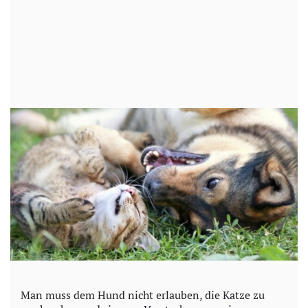
Man muss dem Hund nicht erlauben, die Katze zu