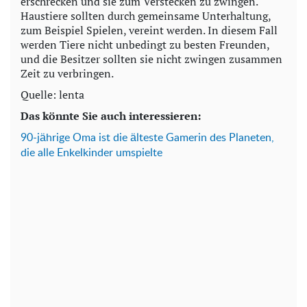
erschrecken und sie zum Verstecken zu zwingen.
Haustiere sollten durch gemeinsame Unterhaltung,
zum Beispiel Spielen, vereint werden. In diesem Fall
werden Tiere nicht unbedingt zu besten Freunden,
und die Besitzer sollten sie nicht zwingen zusammen
Zeit zu verbringen.
Quelle: lenta
Das könnte Sie auch interessieren:
90-jährige Oma ist die älteste Gamerin des Planeten,
die alle Enkelkinder umspielte