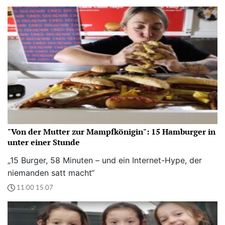
"Von der Mutter zur Mampfkönigin": 15 Hamburger in
unter einer Stunde
„15 Burger, 58 Minuten – und ein Internet-Hype, der
niemanden satt macht“
11:00 15.07