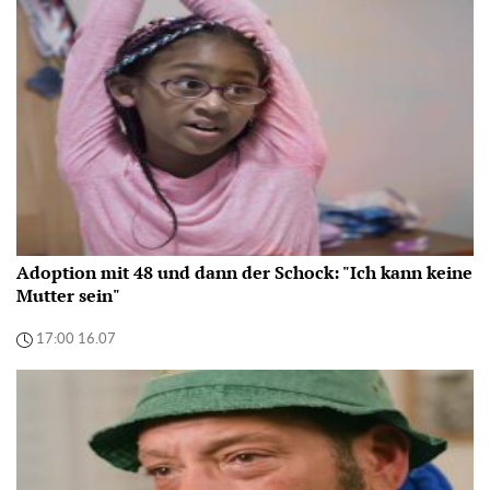
Adoption mit 48 und dann der Schock: "Ich kann keine
Mutter sein"
17:00 16.07