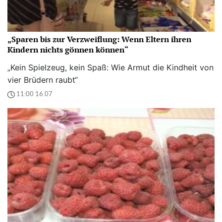
„Sparen bis zur Verzweiflung: Wenn Eltern ihren
Kindern nichts gönnen können“
„Kein Spielzeug, kein Spaß: Wie Armut die Kindheit von
vier Brüdern raubt“
11:00 16.07