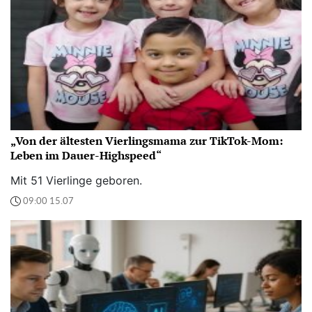
„Von der ältesten Vierlingsmama zur TikTok-Mom:
Leben im Dauer-Highspeed“
Mit 51 Vierlinge geboren.
09:00 15.07