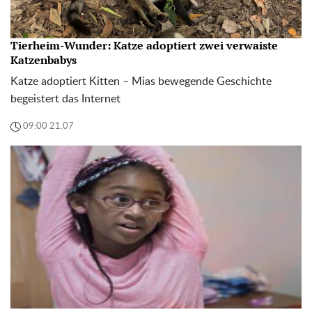
Tierheim-Wunder: Katze adoptiert zwei verwaiste
Katzenbabys
Katze adoptiert Kitten – Mias bewegende Geschichte
begeistert das Internet
09:00 21.07