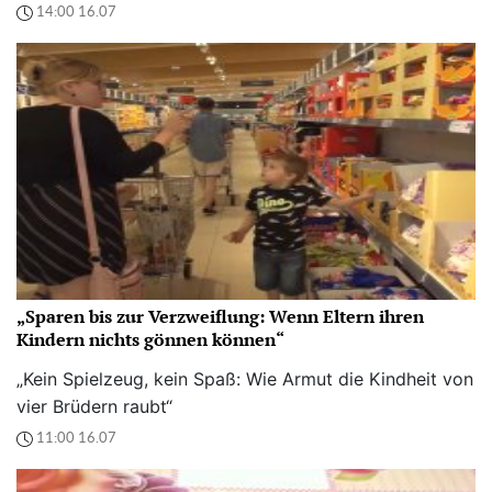
14:00 16.07
„Sparen bis zur Verzweiflung: Wenn Eltern ihren
Kindern nichts gönnen können“
„Kein Spielzeug, kein Spaß: Wie Armut die Kindheit von
vier Brüdern raubt“
11:00 16.07