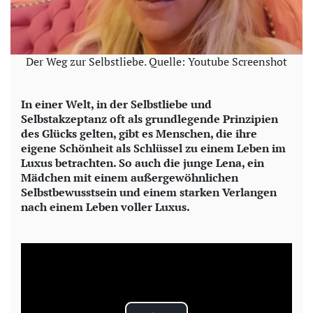
Der Weg zur Selbstliebe. Quelle: Youtube Screenshot
In einer Welt, in der Selbstliebe und
Selbstakzeptanz oft als grundlegende Prinzipien
des Glücks gelten, gibt es Menschen, die ihre
eigene Schönheit als Schlüssel zu einem Leben im
Luxus betrachten. So auch die junge Lena, ein
Mädchen mit einem außergewöhnlichen
Selbstbewusstsein und einem starken Verlangen
nach einem Leben voller Luxus.