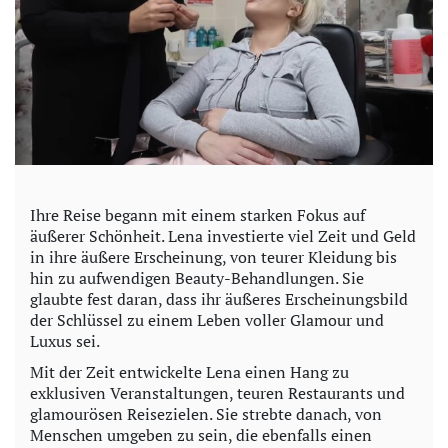
Ihre Reise begann mit einem starken Fokus auf
äußerer Schönheit. Lena investierte viel Zeit und Geld
in ihre äußere Erscheinung, von teurer Kleidung bis
hin zu aufwendigen Beauty-Behandlungen. Sie
glaubte fest daran, dass ihr äußeres Erscheinungsbild
der Schlüssel zu einem Leben voller Glamour und
Luxus sei.
Mit der Zeit entwickelte Lena einen Hang zu
exklusiven Veranstaltungen, teuren Restaurants und
glamourösen Reisezielen. Sie strebte danach, von
Menschen umgeben zu sein, die ebenfalls einen