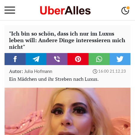
"Ich bin so schön, dass ich nur im Luxus
leben will: Andere Dinge interessieren mich
nicht"
Autor:
Julia Hofmann
16:00 21.12.23
Ein Mädchen und ihr Streben nach Luxus.