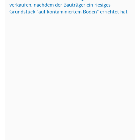
verkaufen, nachdem der Bauträger ein riesiges
Grundstück "auf kontaminiertem Boden" errichtet hat