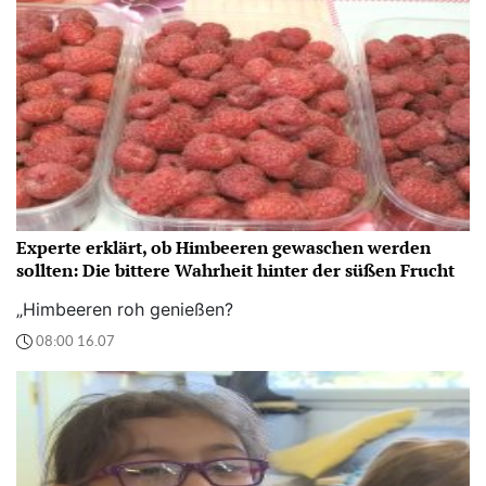
Experte erklärt, ob Himbeeren gewaschen werden
sollten: Die bittere Wahrheit hinter der süßen Frucht
„Himbeeren roh genießen?
08:00 16.07