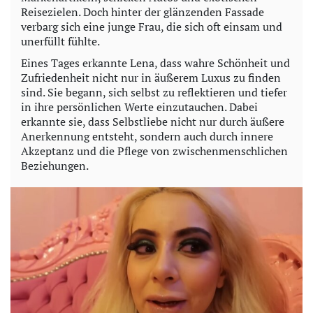
Reisezielen. Doch hinter der glänzenden Fassade
verbarg sich eine junge Frau, die sich oft einsam und
unerfüllt fühlte.
Eines Tages erkannte Lena, dass wahre Schönheit und
Zufriedenheit nicht nur in äußerem Luxus zu finden
sind. Sie begann, sich selbst zu reflektieren und tiefer
in ihre persönlichen Werte einzutauchen. Dabei
erkannte sie, dass Selbstliebe nicht nur durch äußere
Anerkennung entsteht, sondern auch durch innere
Akzeptanz und die Pflege von zwischenmenschlichen
Beziehungen.