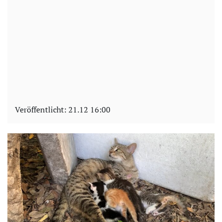
Veröffentlicht:
21.12 16:00