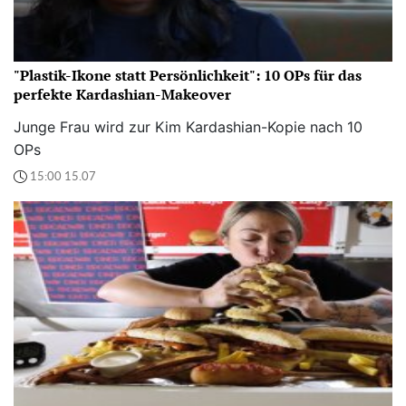
"Plastik-Ikone statt Persönlichkeit": 10 OPs für das
perfekte Kardashian-Makeover
Junge Frau wird zur Kim Kardashian-Kopie nach 10
OPs
15:00 15.07