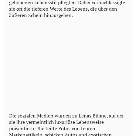
gehobenen Lebensstil pflegten. Dabei vernachlässigte
sie oft die tieferen Werte des Lebens, die über den
äußeren Schein hinausgehen.
Die sozialen Medien wurden zu Lenas Bühne, auf der
sie ihre vermeintlich luxuriöse Lebensweise
präsentierte. Sie teilte Fotos von teuren
Markenartikeln, schicken Autos und exotischen