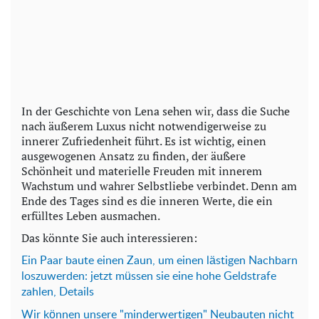
In der Geschichte von Lena sehen wir, dass die Suche
nach äußerem Luxus nicht notwendigerweise zu
innerer Zufriedenheit führt. Es ist wichtig, einen
ausgewogenen Ansatz zu finden, der äußere
Schönheit und materielle Freuden mit innerem
Wachstum und wahrer Selbstliebe verbindet. Denn am
Ende des Tages sind es die inneren Werte, die ein
erfülltes Leben ausmachen.
Das könnte Sie auch interessieren:
Ein Paar baute einen Zaun, um einen lästigen Nachbarn
loszuwerden: jetzt müssen sie eine hohe Geldstrafe
zahlen, Details
Wir können unsere "minderwertigen" Neubauten nicht