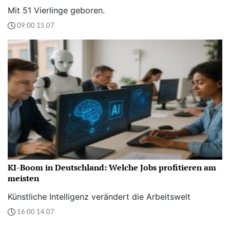
Mit 51 Vierlinge geboren.
09:00 15.07
KI-Boom in Deutschland: Welche Jobs profitieren am
meisten
Künstliche Intelligenz verändert die Arbeitswelt
16:00 14.07