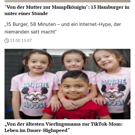
"Von der Mutter zur Mampfkönigin": 15 Hamburger in
unter einer Stunde
„15 Burger, 58 Minuten – und ein Internet-Hype, der
niemanden satt macht“
11:00 15.07
„Von der ältesten Vierlingsmama zur TikTok-Mom:
Leben im Dauer-Highspeed“