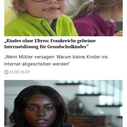
„Kinder ohne Eltern: Frankreichs geheime
Internatslösung für Grundschulkinder“
„Wenn Mütter versagen: Warum kleine Kinder ins
Internat abgeschoben werden“
21:00 15.07