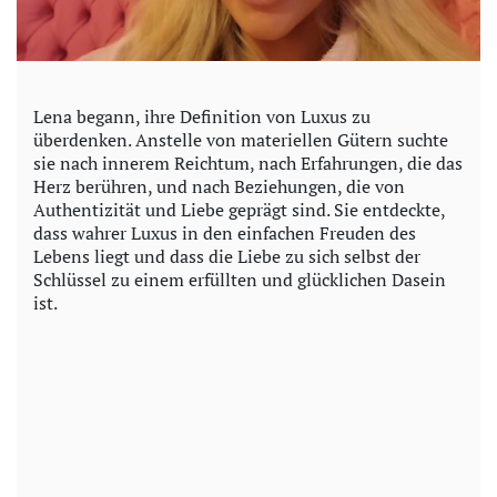
Lena begann, ihre Definition von Luxus zu
überdenken. Anstelle von materiellen Gütern suchte
sie nach innerem Reichtum, nach Erfahrungen, die das
Herz berühren, und nach Beziehungen, die von
Authentizität und Liebe geprägt sind. Sie entdeckte,
dass wahrer Luxus in den einfachen Freuden des
Lebens liegt und dass die Liebe zu sich selbst der
Schlüssel zu einem erfüllten und glücklichen Dasein
ist.