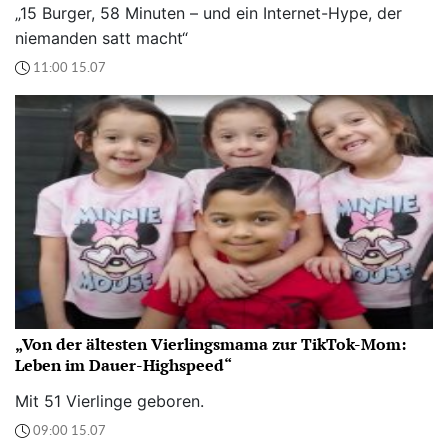
„15 Burger, 58 Minuten – und ein Internet-Hype, der
niemanden satt macht“
11:00 15.07
„Von der ältesten Vierlingsmama zur TikTok-Mom:
Leben im Dauer-Highspeed“
Mit 51 Vierlinge geboren.
09:00 15.07