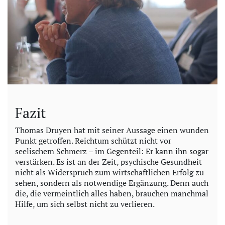
Fazit
Thomas Druyen hat mit seiner Aussage einen wunden
Punkt getroffen. Reichtum schützt nicht vor
seelischem Schmerz – im Gegenteil: Er kann ihn sogar
verstärken. Es ist an der Zeit, psychische Gesundheit
nicht als Widerspruch zum wirtschaftlichen Erfolg zu
sehen, sondern als notwendige Ergänzung. Denn auch
die, die vermeintlich alles haben, brauchen manchmal
Hilfe, um sich selbst nicht zu verlieren.