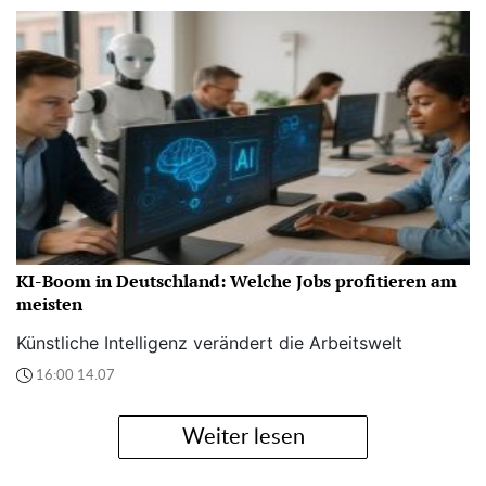
KI-Boom in Deutschland: Welche Jobs profitieren am
meisten
Künstliche Intelligenz verändert die Arbeitswelt
16:00 14.07
Weiter lesen