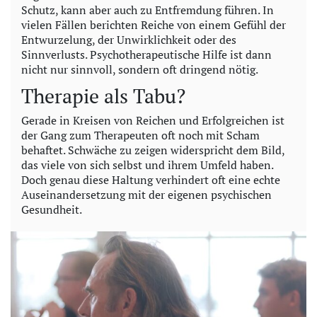
Schutz, kann aber auch zu Entfremdung führen. In
vielen Fällen berichten Reiche von einem Gefühl der
Entwurzelung, der Unwirklichkeit oder des
Sinnverlusts. Psychotherapeutische Hilfe ist dann
nicht nur sinnvoll, sondern oft dringend nötig.
Therapie als Tabu?
Gerade in Kreisen von Reichen und Erfolgreichen ist
der Gang zum Therapeuten oft noch mit Scham
behaftet. Schwäche zu zeigen widerspricht dem Bild,
das viele von sich selbst und ihrem Umfeld haben.
Doch genau diese Haltung verhindert oft eine echte
Auseinandersetzung mit der eigenen psychischen
Gesundheit.