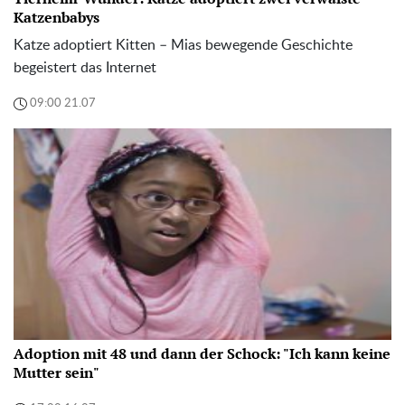
Katzenbabys
Katze adoptiert Kitten – Mias bewegende Geschichte
begeistert das Internet
09:00 21.07
Adoption mit 48 und dann der Schock: "Ich kann keine
Mutter sein"