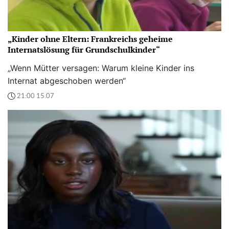
„Kinder ohne Eltern: Frankreichs geheime
Internatslösung für Grundschulkinder“
„Wenn Mütter versagen: Warum kleine Kinder ins
Internat abgeschoben werden“
21:00 15.07