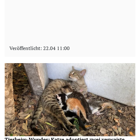
Veröffentlicht:
22.04 11:00
Tierheim-Wunder: Katze adoptiert zwei verwaiste