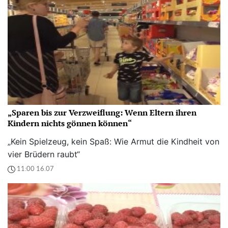
„Sparen bis zur Verzweiflung: Wenn Eltern ihren
Kindern nichts gönnen können“
„Kein Spielzeug, kein Spaß: Wie Armut die Kindheit von
vier Brüdern raubt“
11:00 16.07