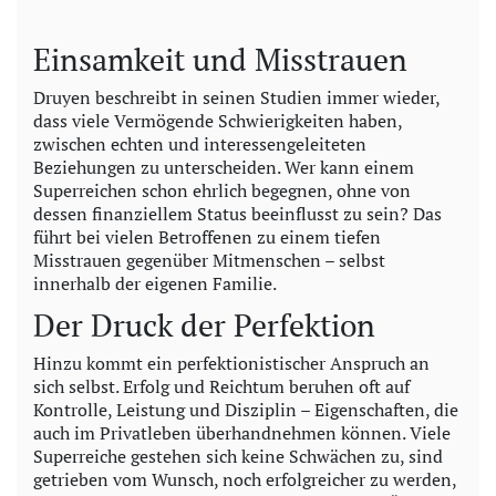
Einsamkeit und Misstrauen
Druyen beschreibt in seinen Studien immer wieder,
dass viele Vermögende Schwierigkeiten haben,
zwischen echten und interessengeleiteten
Beziehungen zu unterscheiden. Wer kann einem
Superreichen schon ehrlich begegnen, ohne von
dessen finanziellem Status beeinflusst zu sein? Das
führt bei vielen Betroffenen zu einem tiefen
Misstrauen gegenüber Mitmenschen – selbst
innerhalb der eigenen Familie.
Der Druck der Perfektion
Hinzu kommt ein perfektionistischer Anspruch an
sich selbst. Erfolg und Reichtum beruhen oft auf
Kontrolle, Leistung und Disziplin – Eigenschaften, die
auch im Privatleben überhandnehmen können. Viele
Superreiche gestehen sich keine Schwächen zu, sind
getrieben vom Wunsch, noch erfolgreicher zu werden,