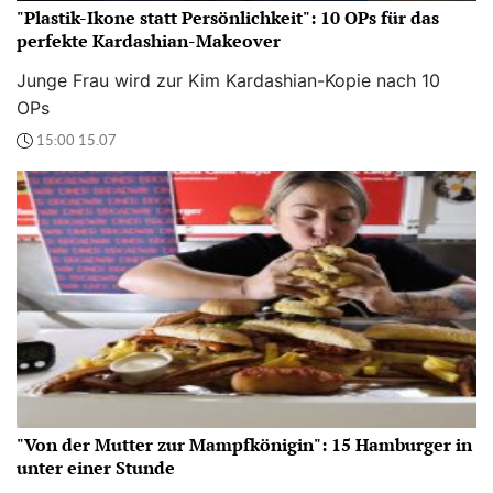
"Plastik-Ikone statt Persönlichkeit": 10 OPs für das
perfekte Kardashian-Makeover
Junge Frau wird zur Kim Kardashian-Kopie nach 10
OPs
15:00 15.07
"Von der Mutter zur Mampfkönigin": 15 Hamburger in
unter einer Stunde