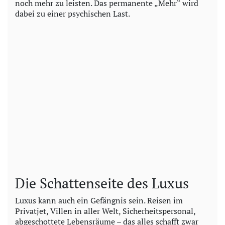
noch mehr zu leisten. Das permanente „Mehr“ wird
dabei zu einer psychischen Last.
Die Schattenseite des Luxus
Luxus kann auch ein Gefängnis sein. Reisen im
Privatjet, Villen in aller Welt, Sicherheitspersonal,
abgeschottete Lebensräume – das alles schafft zwar