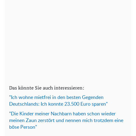
Das könnte Sie auch interessieren:
"Ich wohne mietfrei in den besten Gegenden
Deutschlands: Ich konnte 23.500 Euro sparen"
"Die Kinder meiner Nachbarn haben schon wieder
meinen Zaun zerstört und nennen mich trotzdem eine
böse Person"