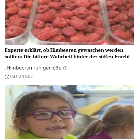
Experte erklärt, ob Himbeeren gewaschen werden
sollten: Die bittere Wahrheit hinter der süßen Frucht
„Himbeeren roh genießen?
08:00 16.07