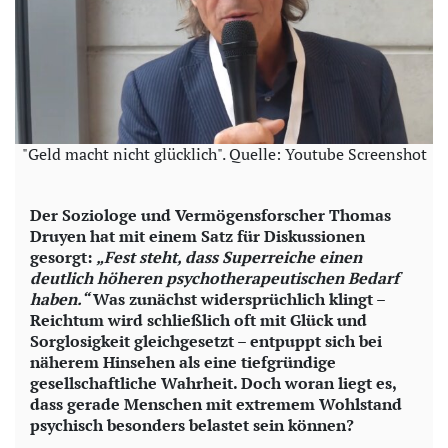
"Geld macht nicht glücklich". Quelle: Youtube Screenshot
Der Soziologe und Vermögensforscher Thomas
Druyen hat mit einem Satz für Diskussionen
gesorgt:
„Fest steht, dass Superreiche einen
deutlich höheren psychotherapeutischen Bedarf
haben.“
Was zunächst widersprüchlich klingt –
Reichtum wird schließlich oft mit Glück und
Sorglosigkeit gleichgesetzt – entpuppt sich bei
näherem Hinsehen als eine tiefgründige
gesellschaftliche Wahrheit. Doch woran liegt es,
dass gerade Menschen mit extremem Wohlstand
psychisch besonders belastet sein können?