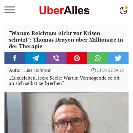
"Warum Reichtum nicht vor Krisen
schützt": Thomas Druyen über Millionäre in
der Therapie
Autor:
Julia Hofmann
11:00 22.04.25
„Luxusleben, leere Seele: Warum Vermögende so oft
an sich selbst zerbrechen“