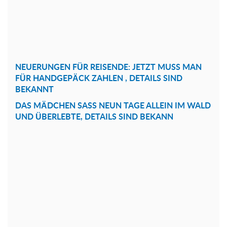
NEUERUNGEN FÜR REISENDE: JETZT MUSS MAN
FÜR HANDGEPÄCK ZAHLEN , DETAILS SIND
BEKANNT
DAS MÄDCHEN SASS NEUN TAGE ALLEIN IM WALD
UND ÜBERLEBTE, DETAILS SIND BEKANN