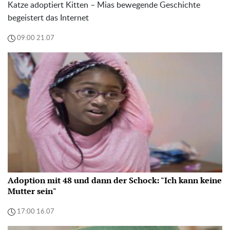
Katze adoptiert Kitten – Mias bewegende Geschichte
begeistert das Internet
09:00 21.07
Adoption mit 48 und dann der Schock: "Ich kann keine
Mutter sein"
17:00 16.07