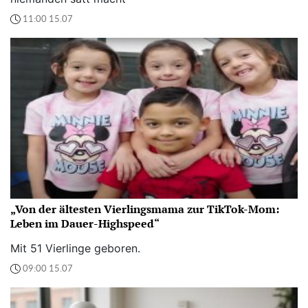
11:00 15.07
„Von der ältesten Vierlingsmama zur TikTok-Mom:
Leben im Dauer-Highspeed“
Mit 51 Vierlinge geboren.
09:00 15.07