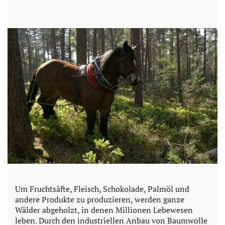
Um Fruchtsäfte, Fleisch, Schokolade, Palmöl und
andere Produkte zu produzieren, werden ganze
Wälder abgeholzt, in denen Millionen Lebewesen
leben. Durch den industriellen Anbau von Baumwolle