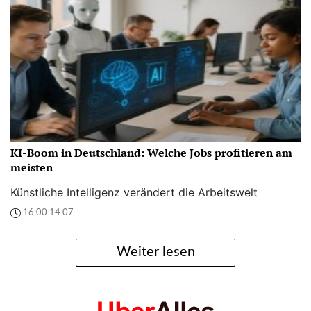
KI-Boom in Deutschland: Welche Jobs profitieren am
meisten
Künstliche Intelligenz verändert die Arbeitswelt
16:00 14.07
Weiter lesen