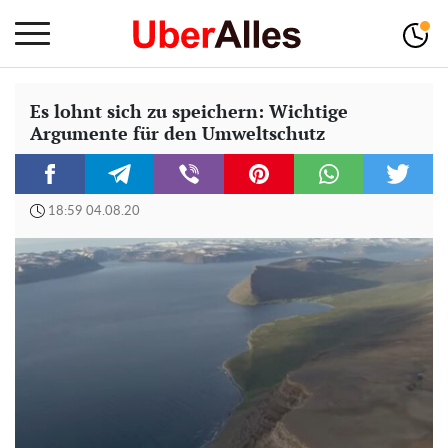
Es lohnt sich zu speichern: Wichtige
Argumente für den Umweltschutz
18:59 04.08.20