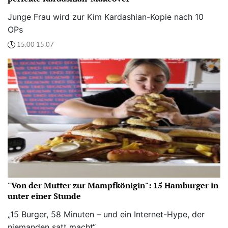
Junge Frau wird zur Kim Kardashian-Kopie nach 10
OPs
15:00 15.07
"Von der Mutter zur Mampfkönigin": 15 Hamburger in
unter einer Stunde
„15 Burger, 58 Minuten – und ein Internet-Hype, der
niemanden satt macht“