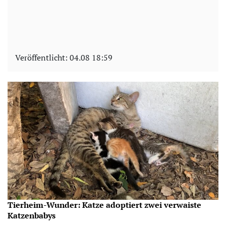
Veröffentlicht:
04.08 18:59
Tierheim-Wunder: Katze adoptiert zwei verwaiste
Katzenbabys