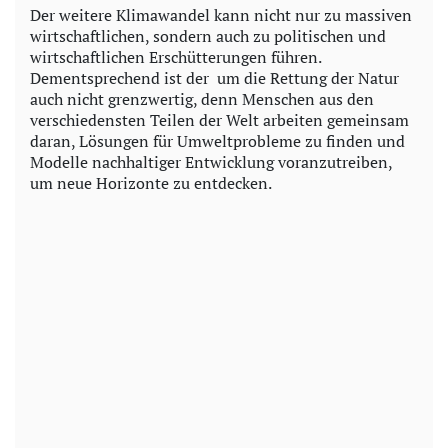
Der weitere Klimawandel kann nicht nur zu massiven
wirtschaftlichen, sondern auch zu politischen und
wirtschaftlichen Erschütterungen führen.
Dementsprechend ist der um die Rettung der Natur
auch nicht grenzwertig, denn Menschen aus den
verschiedensten Teilen der Welt arbeiten gemeinsam
daran, Lösungen für Umweltprobleme zu finden und
Modelle nachhaltiger Entwicklung voranzutreiben,
um neue Horizonte zu entdecken.