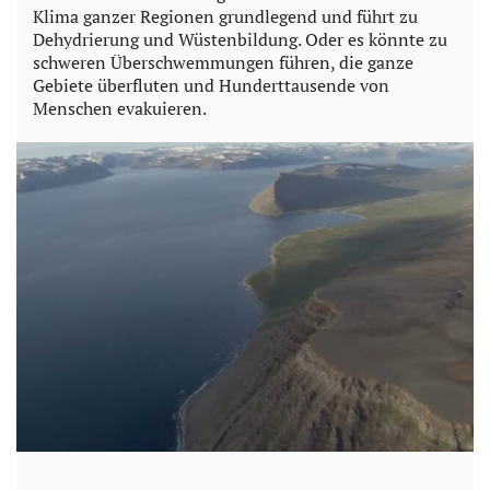
Klima ganzer Regionen grundlegend und führt zu
Dehydrierung und Wüstenbildung. Oder es könnte zu
schweren Überschwemmungen führen, die ganze
Gebiete überfluten und Hunderttausende von
Menschen evakuieren.