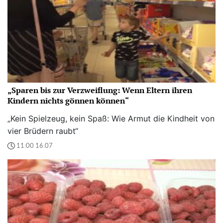
„Sparen bis zur Verzweiflung: Wenn Eltern ihren
Kindern nichts gönnen können“
„Kein Spielzeug, kein Spaß: Wie Armut die Kindheit von
vier Brüdern raubt“
11:00 16.07