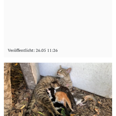
Veröffentlicht:
26.05 11:26