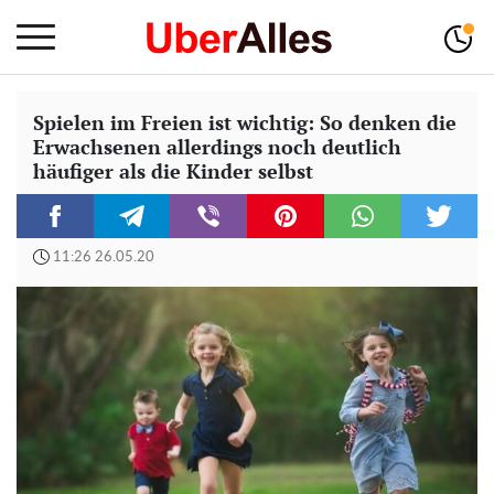
Spielen im Freien ist wichtig: So denken die
Erwachsenen allerdings noch deutlich
häufiger als die Kinder selbst
11:26 26.05.20