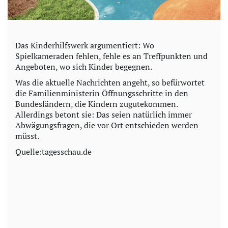
Das Kinderhilfswerk argumentiert: Wo
Spielkameraden fehlen, fehle es an Treffpunkten und
Angeboten, wo sich Kinder begegnen.
Was die aktuelle Nachrichten angeht, so befürwortet
die Familienministerin Öffnungsschritte in den
Bundesländern, die Kindern zugutekommen.
Allerdings betont sie: Das seien natürlich immer
Abwägungsfragen, die vor Ort entschieden werden
müsst.
Quelle:tagesschau.de