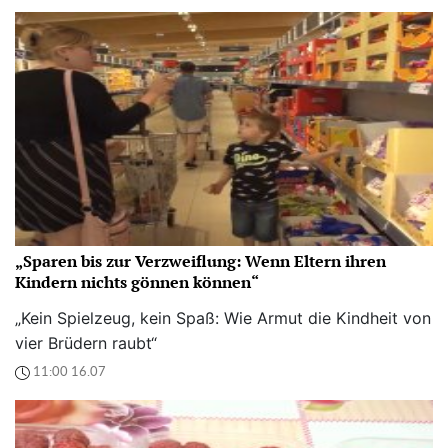
„Sparen bis zur Verzweiflung: Wenn Eltern ihren
Kindern nichts gönnen können“
„Kein Spielzeug, kein Spaß: Wie Armut die Kindheit von
vier Brüdern raubt“
11:00 16.07