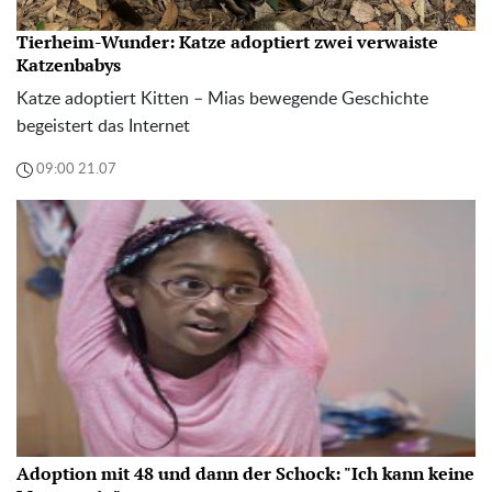
Tierheim-Wunder: Katze adoptiert zwei verwaiste
Katzenbabys
Katze adoptiert Kitten – Mias bewegende Geschichte
begeistert das Internet
09:00 21.07
Adoption mit 48 und dann der Schock: "Ich kann keine