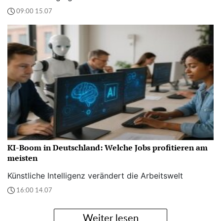
09:00 15.07
KI-Boom in Deutschland: Welche Jobs profitieren am
meisten
Künstliche Intelligenz verändert die Arbeitswelt
16:00 14.07
Weiter lesen