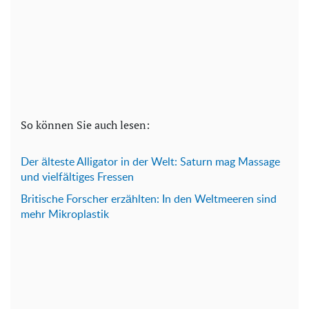
So können Sie auch lesen:
Der älteste Alligator in der Welt: Saturn mag Massage
und vielfältiges Fressen
Britische Forscher erzählten: In den Weltmeeren sind
mehr Mikroplastik