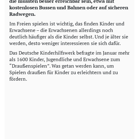
die müssten besser erreichbar sein, etwa mit
kostenlosen Bussen und Bahnen oder auf sicheren
Radwegen.
Im Freien spielen ist wichtig, das finden Kinder und
Erwachsene – die Erwachsenen allerdings noch
deutlich häufiger als die Kinder selbst. Und je älter sie
werden, desto weniger interessieren sie sich dafür.
Das Deutsche Kinderhilfswerk befragte im Januar mehr
als 1600 Kinder, Jugendliche und Erwachsene zum
“Draußenspielen”. Was getan werden kann, um
Spielen draußen für Kinder zu erleichtern und zu
fördern.