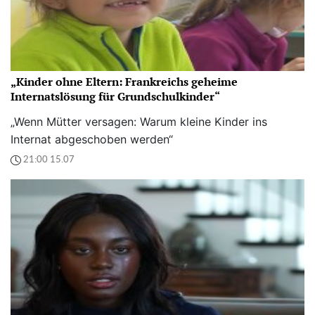
„Kinder ohne Eltern: Frankreichs geheime
Internatslösung für Grundschulkinder“
„Wenn Mütter versagen: Warum kleine Kinder ins
Internat abgeschoben werden“
21:00 15.07