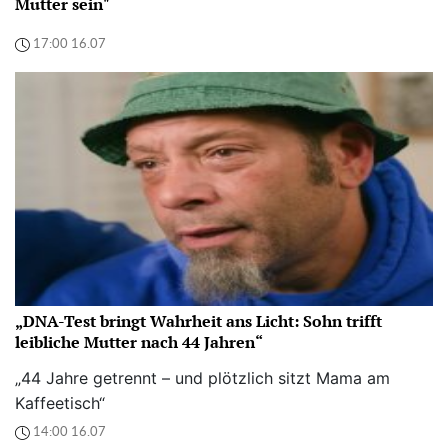
Mutter sein"
17:00 16.07
„DNA-Test bringt Wahrheit ans Licht: Sohn trifft
leibliche Mutter nach 44 Jahren“
„44 Jahre getrennt – und plötzlich sitzt Mama am
Kaffeetisch“
14:00 16.07