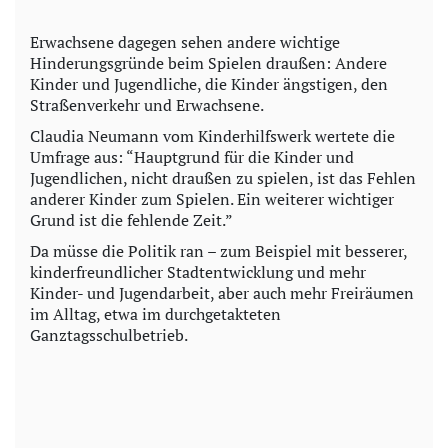
Erwachsene dagegen sehen andere wichtige
Hinderungsgründe beim Spielen draußen: Andere
Kinder und Jugendliche, die Kinder ängstigen, den
Straßenverkehr und Erwachsene.
Claudia Neumann vom Kinderhilfswerk wertete die
Umfrage aus: “Hauptgrund für die Kinder und
Jugendlichen, nicht draußen zu spielen, ist das Fehlen
anderer Kinder zum Spielen. Ein weiterer wichtiger
Grund ist die fehlende Zeit.”
Da müsse die Politik ran – zum Beispiel mit besserer,
kinderfreundlicher Stadtentwicklung und mehr
Kinder- und Jugendarbeit, aber auch mehr Freiräumen
im Alltag, etwa im durchgetakteten
Ganztagsschulbetrieb.