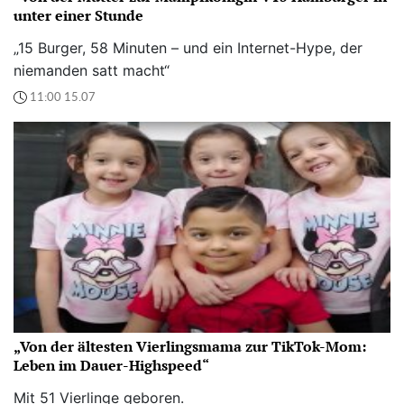
unter einer Stunde
„15 Burger, 58 Minuten – und ein Internet-Hype, der
niemanden satt macht“
11:00 15.07
„Von der ältesten Vierlingsmama zur TikTok-Mom:
Leben im Dauer-Highspeed“
Mit 51 Vierlinge geboren.