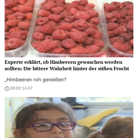
Experte erklärt, ob Himbeeren gewaschen werden
sollten: Die bittere Wahrheit hinter der süßen Frucht
„Himbeeren roh genießen?
08:00 16.07